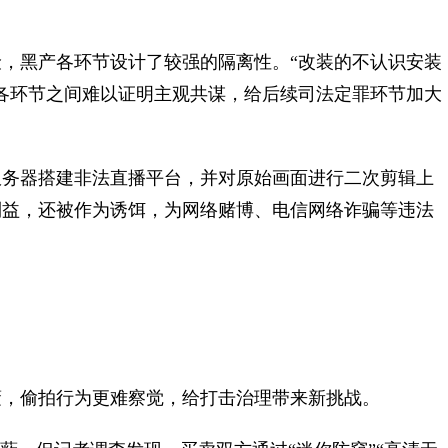
黑产各环节设计了较强的隔离性。“改装的不认识安装
各环节之间难以证明主观共谋，给后续司法定罪环节加大
务器搭建非法直播平台，并对原始画面进行二次剪辑上
利益，还被作为诱饵，为网络赌博、电信网络诈骗等违法
，偷拍行为更难察觉，给打击治理带来新挑战。