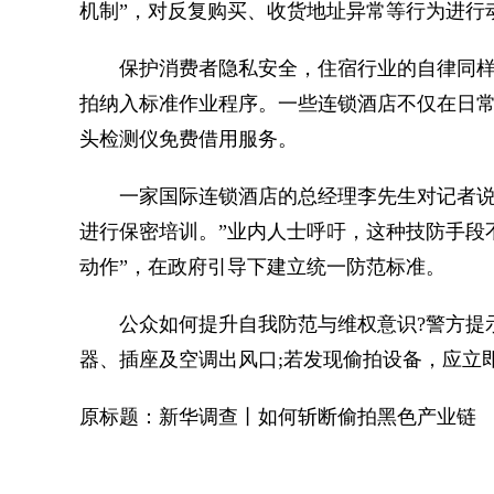
机制”，对反复购买、收货地址异常等行为进行
保护消费者隐私安全，住宿行业的自律同样
拍纳入标准作业程序。一些连锁酒店不仅在日
头检测仪免费借用服务。
一家国际连锁酒店的总经理李先生对记者说：
进行保密培训。”业内人士呼吁，这种技防手段
动作”，在政府引导下建立统一防范标准。
公众如何提升自我防范与维权意识?警方提示
器、插座及空调出风口;若发现偷拍设备，应立
原标题：新华调查丨如何斩断偷拍黑色产业链