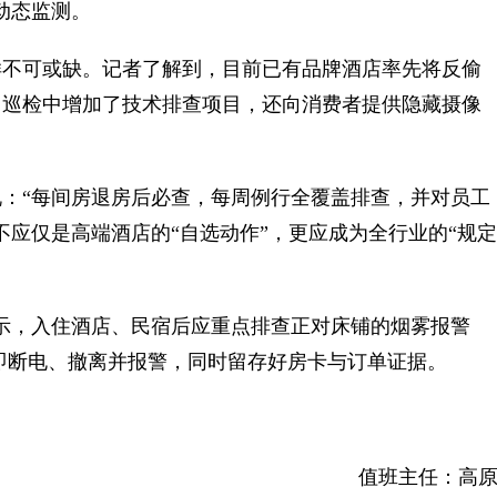
动态监测。
不可或缺。记者了解到，目前已有品牌酒店率先将反偷
常巡检中增加了技术排查项目，还向消费者提供隐藏摄像
“每间房退房后必查，每周例行全覆盖排查，并对员工
不应仅是高端酒店的“自选动作”，更应成为全行业的“规定
，入住酒店、民宿后应重点排查正对床铺的烟雾报警
即断电、撤离并报警，同时留存好房卡与订单证据。
值班主任：高