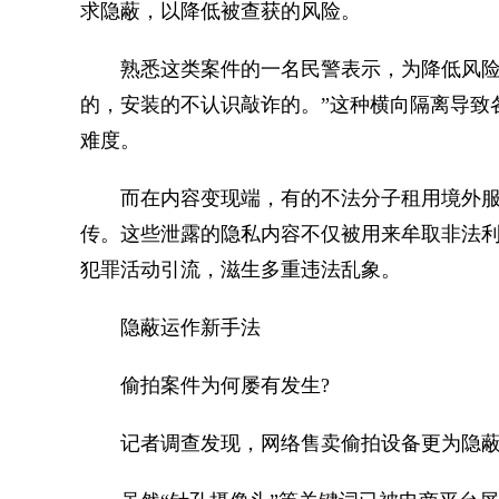
求隐蔽，以降低被查获的风险。
熟悉这类案件的一名民警表示，为降低风险，
的，安装的不认识敲诈的。”这种横向隔离导致
难度。
而在内容变现端，有的不法分子租用境外服
传。这些泄露的隐私内容不仅被用来牟取非法
犯罪活动引流，滋生多重违法乱象。
隐蔽运作新手法
偷拍案件为何屡有发生?
记者调查发现，网络售卖偷拍设备更为隐蔽