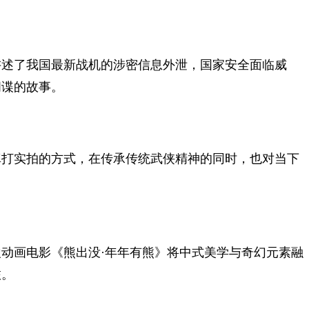
述了我国最新战机的涉密信息外泄，国家安全面临威
间谍的故事。
打实拍的方式，在传承传统武侠精神的同时，也对当下
动画电影《熊出没·年年有熊》将中式美学与奇幻元素融
旅。