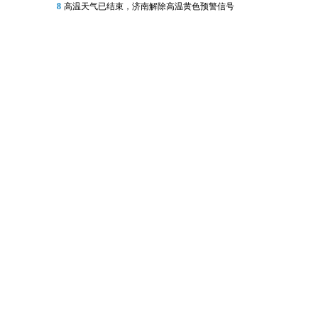
8
高温天气已结束，济南解除高温黄色预警信号