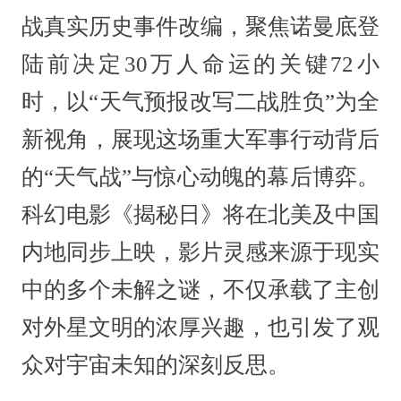
战真实历史事件改编，聚焦诺曼底登
陆前决定30万人命运的关键72小
时，以“天气预报改写二战胜负”为全
新视角，展现这场重大军事行动背后
的“天气战”与惊心动魄的幕后博弈。
科幻电影《揭秘日》将在北美及中国
内地同步上映，影片灵感来源于现实
中的多个未解之谜，不仅承载了主创
对外星文明的浓厚兴趣，也引发了观
众对宇宙未知的深刻反思。