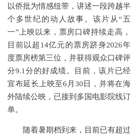
以侨批为情感纽带，讲述一段跨越半
个多世纪的动人故事。该片从“五
一”上映以来，票房口碑持续走高，
目前以超14亿元的票房跻身2026年
度票房榜第三位，并获得观众口碑评
分9.1分的好成绩。目前，该片已经
宣布延长上映至6月30日，并将在海
外陆续公映，已接到多国电影院线订
单。
随着暑期档到来，目前已有超过