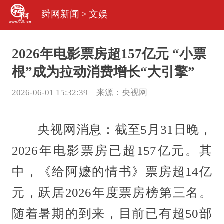
舜网新闻
>
文娱
2026年电影票房超157亿元 “小票
根”成为拉动消费增长“大引擎”
2026-06-01 15:32:39 来源：
央视网
央视网消息：截至5月31日晚，
2026年电影票房已超157亿元。其
中，《给阿嬷的情书》票房超14亿
元，跃居2026年度票房榜第三名。
随着暑期的到来，目前已有超50部