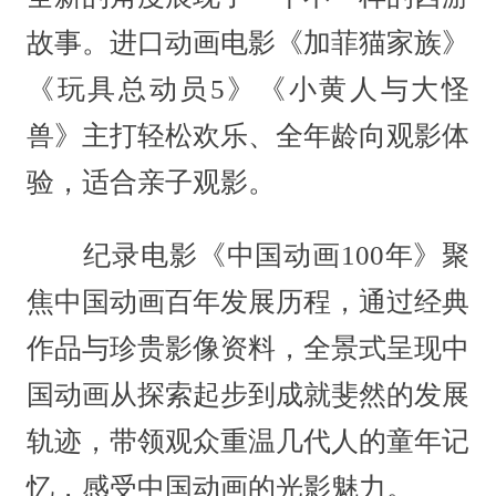
故事。进口动画电影《加菲猫家族》
《玩具总动员5》《小黄人与大怪
兽》主打轻松欢乐、全年龄向观影体
验，适合亲子观影。
纪录电影《中国动画100年》聚
焦中国动画百年发展历程，通过经典
作品与珍贵影像资料，全景式呈现中
国动画从探索起步到成就斐然的发展
轨迹，带领观众重温几代人的童年记
忆，感受中国动画的光影魅力。