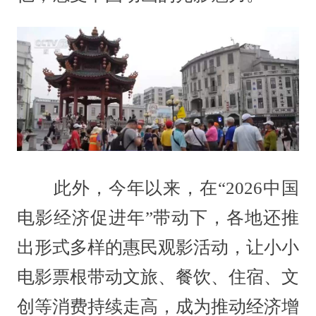
此外，今年以来，在“2026中国
电影经济促进年”带动下，各地还推
出形式多样的惠民观影活动，让小小
电影票根带动文旅、餐饮、住宿、文
创等消费持续走高，成为推动经济增