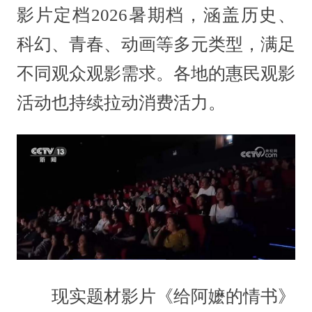
影片定档2026暑期档，涵盖历史、
科幻、青春、动画等多元类型，满足
不同观众观影需求。各地的惠民观影
活动也持续拉动消费活力。
现实题材影片《给阿嬷的情书》