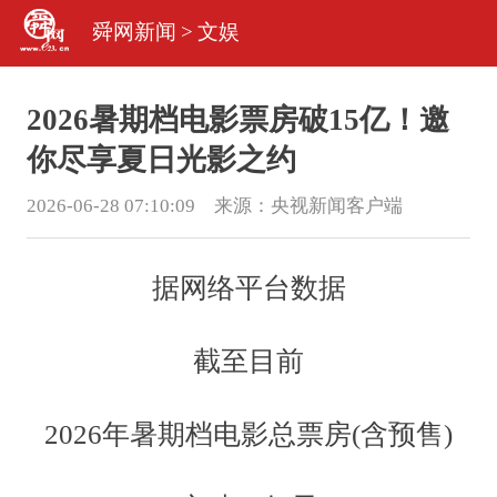
舜网新闻
>
文娱
2026暑期档电影票房破15亿！邀
你尽享夏日光影之约
2026-06-28 07:10:09 来源：
央视新闻客户端
据网络平台数据
截至目前
2026年暑期档电影总票房(含预售)