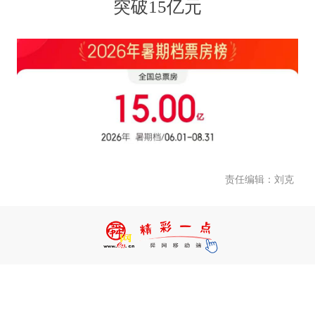
突破15亿元
责任编辑：刘克