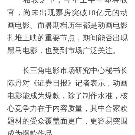
官，尚未出现票房突破10亿元的动
画电影。而暑期档历年都是动画电影
扎堆上映的重要节点，期间能否出现
黑马电影，也受到市场广泛关注。
长三角电影市场研究中心秘书长
陈丹对《证券日报》记者表示，动画
电影能成为爆款，除了制作水准，核
心竞争力在于内容质量，其中合家欢
题材的受众覆盖面更广，更容易突围
成为爆款作品。