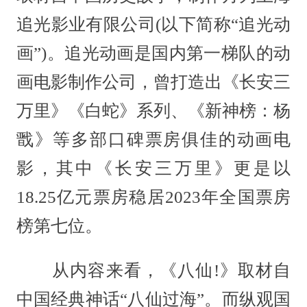
追光影业有限公司(以下简称“追光动
画”)。追光动画是国内第一梯队的动
画电影制作公司，曾打造出《长安三
万里》《白蛇》系列、《新神榜：杨
戬》等多部口碑票房俱佳的动画电
影，其中《长安三万里》更是以
18.25亿元票房稳居2023年全国票房
榜第七位。
从内容来看，《八仙!》取材自
中国经典神话“八仙过海”。而纵观国