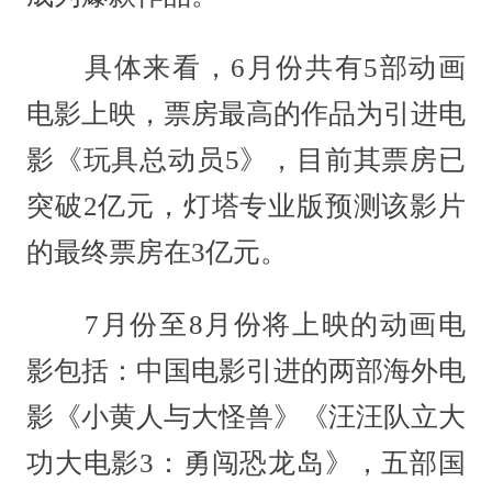
具体来看，6月份共有5部动画
电影上映，票房最高的作品为引进电
影《玩具总动员5》，目前其票房已
突破2亿元，灯塔专业版预测该影片
的最终票房在3亿元。
7月份至8月份将上映的动画电
影包括：中国电影引进的两部海外电
影《小黄人与大怪兽》《汪汪队立大
功大电影3：勇闯恐龙岛》，五部国