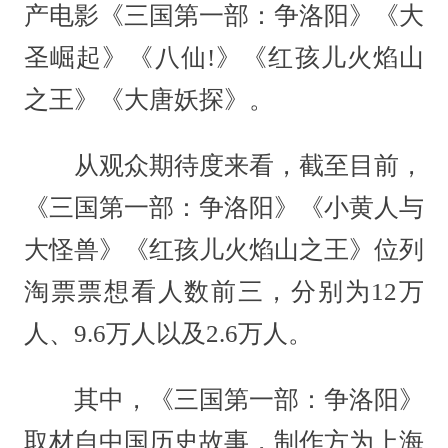
产电影《三国第一部：争洛阳》《大
圣崛起》《八仙!》《红孩儿火焰山
之王》《大唐妖探》。
从观众期待度来看，截至目前，
《三国第一部：争洛阳》《小黄人与
大怪兽》《红孩儿火焰山之王》位列
淘票票想看人数前三，分别为12万
人、9.6万人以及2.6万人。
其中，《三国第一部：争洛阳》
取材自中国历史故事，制作方为上海