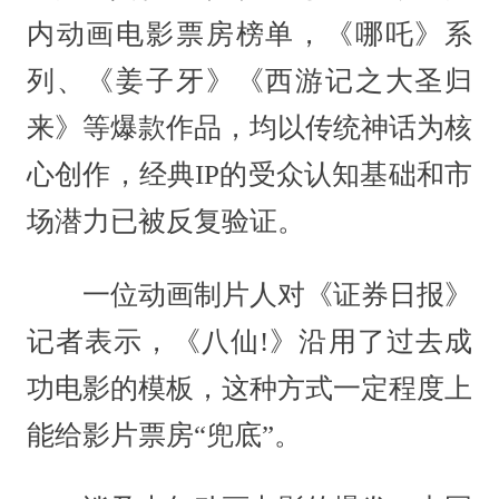
内动画电影票房榜单，《哪吒》系
列、《姜子牙》《西游记之大圣归
来》等爆款作品，均以传统神话为核
心创作，经典IP的受众认知基础和市
场潜力已被反复验证。
一位动画制片人对《证券日报》
记者表示，《八仙!》沿用了过去成
功电影的模板，这种方式一定程度上
能给影片票房“兜底”。