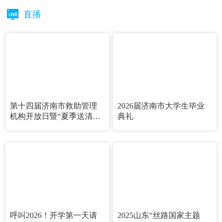
直播
第十四届济南市救助管理
2026届济南市大学生毕业
机构开放日暨“夏季送清
典礼
凉”专项救助行动
呼叫2026！开学第一天请
2025山东“丝路国家主题