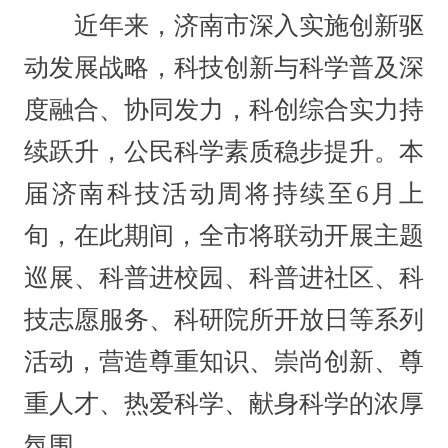
近年来，济南市深入实施创新驱
动发展战略，科技创新与科学普及深
度融合、协同发力，科创综合实力持
续跃升，公民科学素质稳步提升。本
届济南科技活动周将持续至6月上
旬，在此期间，全市将联动开展主题
巡展、科普进校园、科普进社区、科
技志愿服务、科研院所开放日等系列
活动，营造尊重知识、崇尚创新、尊
重人才、热爱科学、献身科学的浓厚
氛围。