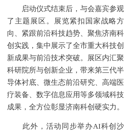
启动仪式结束后，与会嘉宾参观
了主题展区。展览紧扣国家战略方
向、紧跟前沿科技趋势、聚焦济南科
创实践，集中展示了全市重大科技创
新成果与前沿技术突破。展区内汇聚
科研院所与创新企业，带来第三代半
导体衬底、微生态前沿研究、高端医
疗装备、数字信息应用等多领域科技
成果，全方位彰显济南科创硬实力。
此外，活动同步举办AI科创沙