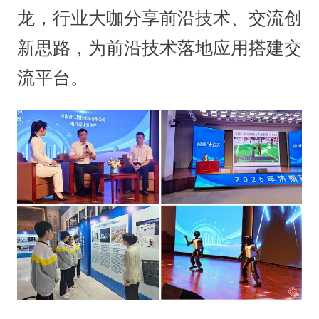
龙，行业大咖分享前沿技术、交流创
新思路，为前沿技术落地应用搭建交
流平台。