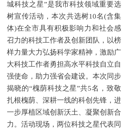
城科技之星”是我市科技领域重要选
树宣传活动，本次共选树10名(含集
体)在全市具有积极影响力和社会感
召力的科技工作者及创新团队，以榜
样力量大力弘扬科学家精神，激励广
大科技工作者勇担高水平科技自立自
强使命，助力强省会建设。本次同步
揭晓的“槐荫科技之星”共5名，致敬
扎根槐荫、深耕一线的科创先锋，进
一步厚植区域创新沃土、凝聚创新合
力。活动现场，两位科技之星代表同