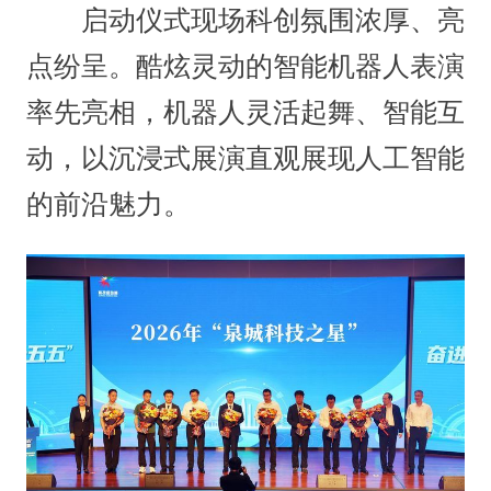
启动仪式现场科创氛围浓厚、亮
点纷呈。酷炫灵动的智能机器人表演
率先亮相，机器人灵活起舞、智能互
动，以沉浸式展演直观展现人工智能
的前沿魅力。