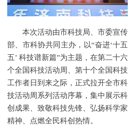
本次活动由市科技局、市委宣传
部、市科协共同主办，以“奋进‘十五
五’ 科技谱新篇”为主题，在第二十六
个全国科技活动周、第十个全国科技
工作者日到来之际，正式拉开全市科
技活动周系列活动序幕，集中展示科
创成果、致敬科技先锋、弘扬科学家
精神、点燃全民科创热情。