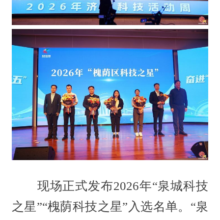
现场正式发布2026年“泉城科技
之星”“槐荫科技之星”入选名单。“泉