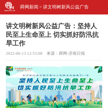
舜网新闻
>
讲文明树新风公益广告
讲文明树新风公益广告：坚持人
民至上生命至上 切实抓好防汛抗
旱工作
2022-06-13 12:53:08 来源：
舜网-济南日报