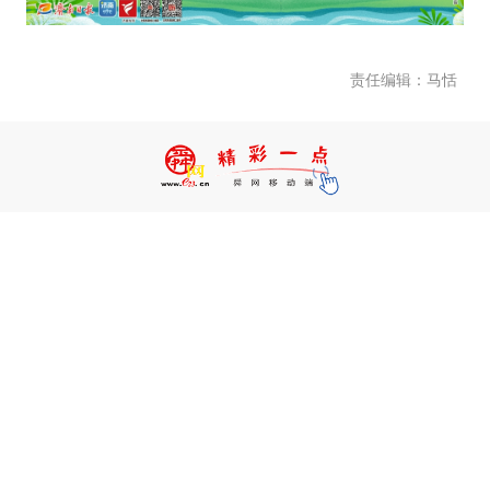
责任编辑：马恬