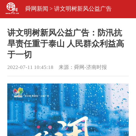
舜网新闻
>
讲文明树新风公益广告
讲文明树新风公益广告：防汛抗
旱责任重于泰山 人民群众利益高
于一切
2022-07-11 10:45:18 来源：
舜网-济南时报