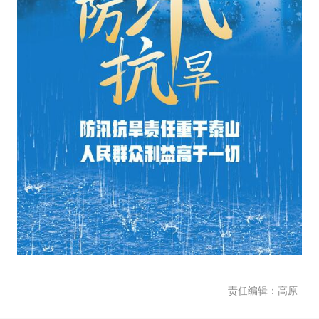
责任编辑：高原