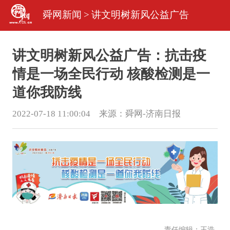
舜网新闻
>
讲文明树新风公益广告
讲文明树新风公益广告：抗击疫
情是一场全民行动 核酸检测是一
道你我防线
2022-07-18 11:00:04 来源：
舜网-济南日报
责任编辑：王浩