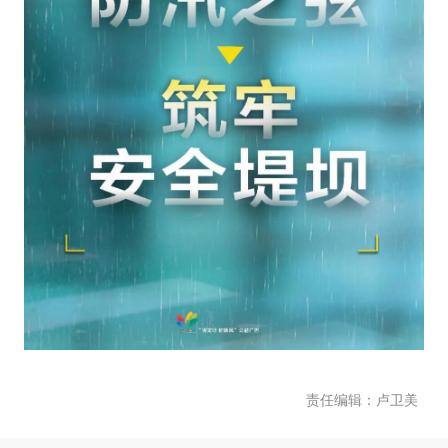
责任编辑：卢卫美