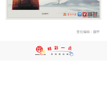
责任编辑：颜甲