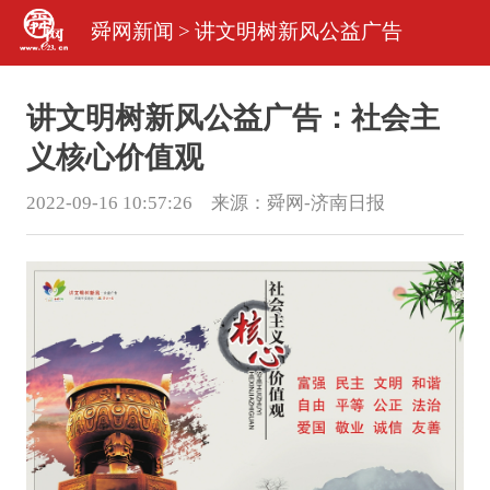
舜网新闻
>
讲文明树新风公益广告
讲文明树新风公益广告：社会主
义核心价值观
2022-09-16 10:57:26 来源：
舜网-济南日报