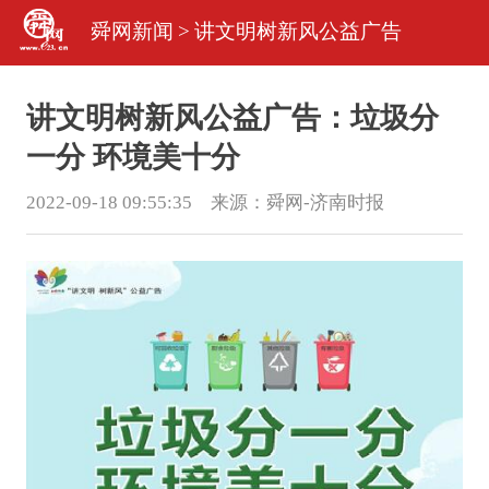
舜网新闻
>
讲文明树新风公益广告
讲文明树新风公益广告：垃圾分
一分 环境美十分
2022-09-18 09:55:35 来源：
舜网-济南时报