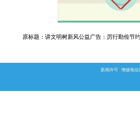
原标题：讲文明树新风公益广告：厉行勤俭节约
新闻许可
增值电信