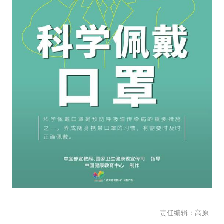
责任编辑：高原