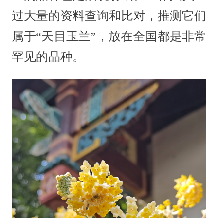
过大量的资料查询和比对，推测它们
属于“天目玉兰”，放在全国都是非常
罕见的品种。