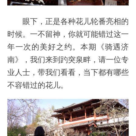
眼下，正是各种花儿轮番亮相的
时候。一不留神，你就可能错过这一
年一次的美好之约。本期《骑遇济
南》，我们来到趵突泉畔，请一位专
业人士，带我们看看，当下都有哪些
不容错过的花儿。