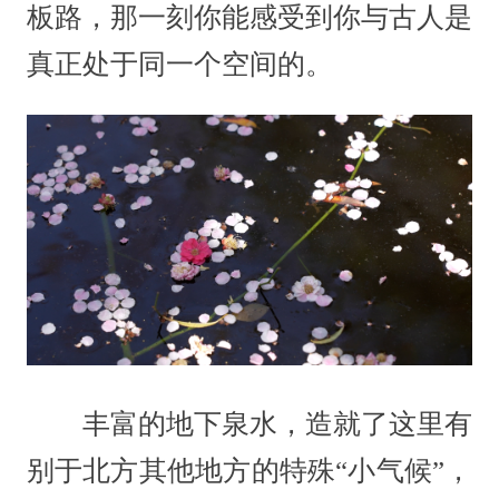
板路，那一刻你能感受到你与古人是
真正处于同一个空间的。
丰富的地下泉水，造就了这里有
别于北方其他地方的特殊“小气候”，