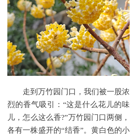
走到万竹园门口，我们被一股浓
烈的香气吸引：“这是什么花儿的味
儿，怎么这么香?”万竹园门口两侧，
各有一株盛开的“结香”。黄白色的小