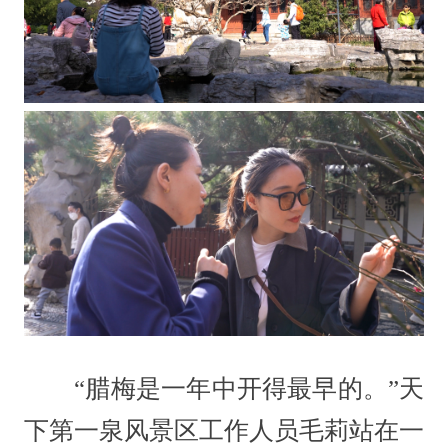
“腊梅是一年中开得最早的。”天
下第一泉风景区工作人员毛莉站在一