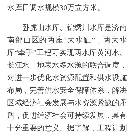
水库日调水规模30万立方米。
卧虎山水库、锦绣川水库是济南
南部山区的两座“大水缸”，两大水
库“牵手”工程可实现两水库黄河水、
长江水、地表水多水源的联合调度，
对进一步优化水资源配置和供水设施
布局，完善供水安全保障体系，解决
区域经济社会发展与水资源紧缺的矛
盾，促进经济社会可持续发展，具有
十分重要的意义。据了解，工程计划