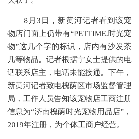
8月3日，新黄河记者看到该宠
物店门面上仍带有“PETTIME.时光宠
物”这几个字的标识，店内有沙发茶
几等物品。记者根据宁女士提供的电
话联系店主，电话未能接通。下午，
新黄河记者致电槐荫区市场监督管理
局，工作人员告知该宠物店工商注册
信息为“济南槐荫时光宠物用品店”，
2019年注册，为个体工商户经营。