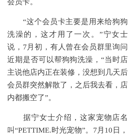
会员卡。
“这个会员卡主要是用来给狗狗
洗澡的，这才用了一次。”宁女士
说，7月初，有人曾在会员群里询问
近期是否可以帮狗狗洗澡，“当时店
主说他店内正在装修，没想到几天后
会员群突然解散了，之后我去看，店
内都搬空了”。
据宁女士介绍，这家宠物店名
叫“PETTIME.时光宠物”。7月10日，