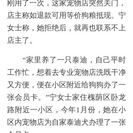
刚用了一次，这家宠物店突然关门，
店主称如退款可用等价狗粮抵现。宁
女士称，她拒绝后，就再也联系不上
店主了。
“家里养了一只泰迪，自己平时
工作忙，想着去专业宠物店洗既干净
又方便，便在小区附近给狗狗办了一
张会员卡。”宁女士家住槐荫区卧龙
路附近一小区，今年1月份，她在小
区内宠物店为自家泰迪犬办理了一张