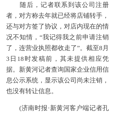
随后，记者联系到该公司注册
者，对方称去年就已经将店铺转手，
还与对方签了协议，对店内现在的情
况不知情，“我记得我之前申请注销
了，连营业执照都收走了”。截至8月
3日18时发稿前，其未提供相应凭
据。新黄河记者查询国家企业信用信
息公示系统，显示该公司尚未注销，
也没有转让信息。
(济南时报·新黄河客户端记者孔