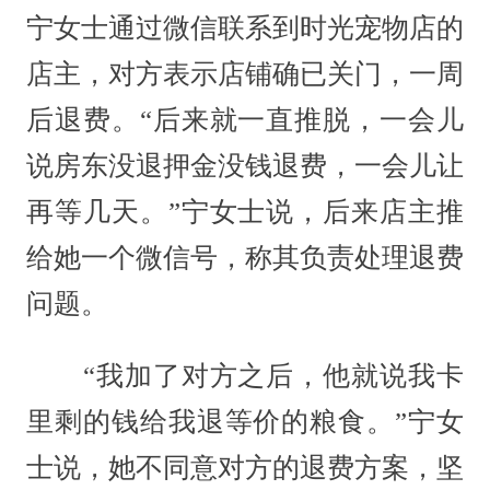
宁女士通过微信联系到时光宠物店的
店主，对方表示店铺确已关门，一周
后退费。“后来就一直推脱，一会儿
说房东没退押金没钱退费，一会儿让
再等几天。”宁女士说，后来店主推
给她一个微信号，称其负责处理退费
问题。
“我加了对方之后，他就说我卡
里剩的钱给我退等价的粮食。”宁女
士说，她不同意对方的退费方案，坚