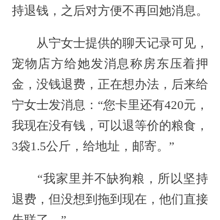
持退钱，之后对方便不再回她消息。
从宁女士提供的聊天记录可见，
宠物店方给她发消息称房东压着押
金，没钱退费，正在想办法，后来给
宁女士发消息：“您卡里还有420元，
我现在没有钱，可以退等价的粮食，
3袋1.5公斤，给地址，邮寄。”
“我家里并不缺狗粮，所以坚持
退费，但没想到拖到现在，他们直接
失联了。”