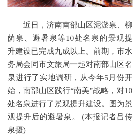
近日，济南南部山区泥淤泉、柳
荫泉、避暑泉等10处名泉的景观提
升建设已完成九成以上。前期，市水
务局会同市文旅局一起对南部山区名
泉进行了实地调研，从今年5月份开
始，南部山区践行“南美”战略，对10
处名泉进行了景观提升建设。图为景
观提升后的避暑泉。 (本报记者吕传
泉摄)