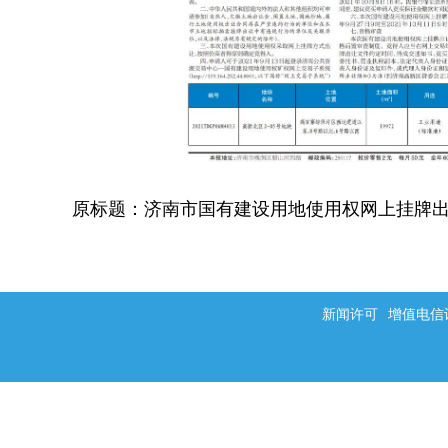
原标题：济南市国有建设用地使用权网上挂牌
新闻许可
增值电信