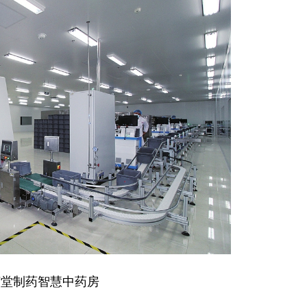
制药智慧中药房