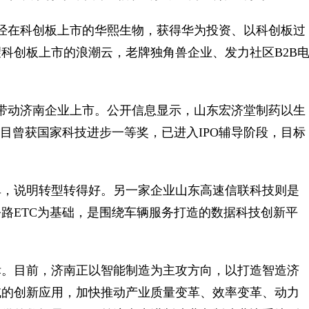
在科创板上市的华熙生物，获得华为投资、以科创板过
科创板上市的浪潮云，老牌独角兽企业、发力社区B2B
动济南企业上市。公开信息显示，山东宏济堂制药以生
目曾获国家科技进步一等奖，已进入IPO辅导阶段，目标
，说明转型转得好。另一家企业山东高速信联科技则是
路ETC为基础，是围绕车辆服务打造的数据科技创新平
。目前，济南正以智能制造为主攻方向，以打造智造济
域的创新应用，加快推动产业质量变革、效率变革、动力