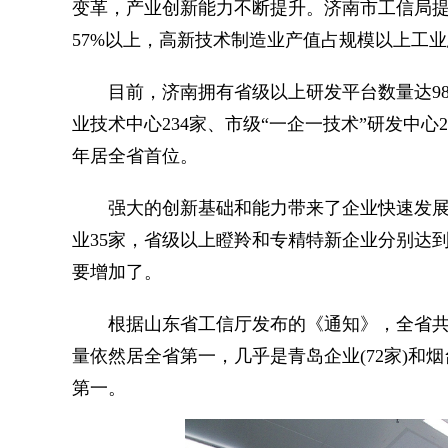
变革，产业创新能力不断提升。济南市工信局
57%以上，高新技术制造业产值占规模以上工业总产
目前，济南拥有省级以上研发平台数量达985
业技术中心234家、市级“一企一技术”研发中心
年居全省首位。
强大的创新基础和能力带来了企业快速发展。
业35家，省级以上瞪羚和专精特新企业分别达到
要增加了。
根据山东省工信厅发布的《通知》，全省共有47
量依然居全省第一，几乎是青岛企业(72家)和烟
第一。