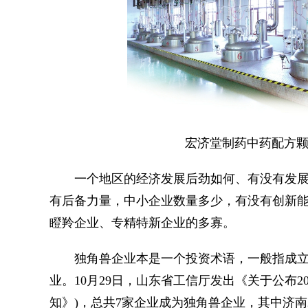
宏济堂制药中药配方颗粒
一个地区的经济发展后劲如何、有没有发展
有后备力量，中小企业数量多少，有没有创新
瞪羚企业、专精特新企业的多寡。
独角兽企业本是一个投资术语，一般指成立
业。10月29日，山东省工信厅发出《关于公布2
知》)，总共7家企业成为独角兽企业，其中济