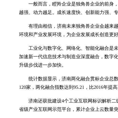
一般而言，瞪羚企业是独角兽企业的前身，
越强、动力越足。成长速度快、创新能力强、
有理由相信，济南未来独角兽企业会越来越
环境和产业发展环境，为企业发展成长创造更
工业化与数字化、网络化、智能化融合是未
加速新一代信息技术与制造业深度融合，数字
升级步伐进一步加快。
统计数据显示，济南两化融合贯标企业总数达到
120家，两化融合指数达到95.21，比2016年提
济南还获批建设4个工业互联网标识解析二级
省级产业互联网示范平台，累计企业上云数量突