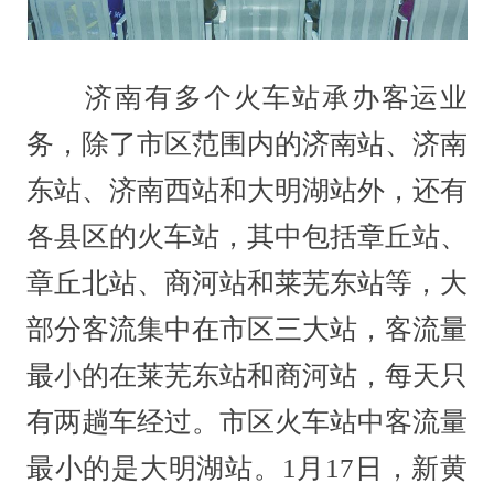
济南有多个火车站承办客运业
务，除了市区范围内的济南站、济南
东站、济南西站和大明湖站外，还有
各县区的火车站，其中包括章丘站、
章丘北站、商河站和莱芜东站等，大
部分客流集中在市区三大站，客流量
最小的在莱芜东站和商河站，每天只
有两趟车经过。市区火车站中客流量
最小的是大明湖站。1月17日，新黄