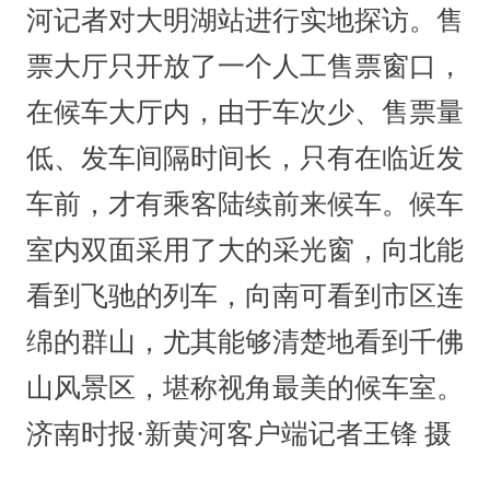
河记者对大明湖站进行实地探访。售
票大厅只开放了一个人工售票窗口，
在候车大厅内，由于车次少、售票量
低、发车间隔时间长，只有在临近发
车前，才有乘客陆续前来候车。候车
室内双面采用了大的采光窗，向北能
看到飞驰的列车，向南可看到市区连
绵的群山，尤其能够清楚地看到千佛
山风景区，堪称视角最美的候车室。
济南时报·新黄河客户端记者王锋 摄