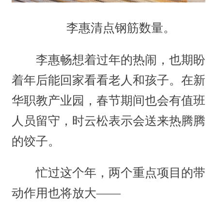
李惠清点钢筋数量。
李惠畅想着过年的热闹，也期盼
着年后能回家看看老人和孩子。在新
华职教产业园，春节期间也会有值班
人员留守，时云松表示会送来热腾腾
的饺子。
忙过这个年，两个重点项目的带
动作用也将放大——