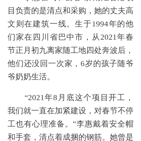
目负责的是清点和采购，她的丈夫高
文则在建筑一线。生于1994年的他
们家在四川省巴中市，从2021年春
节正月初九离家随工地四处奔波后，
他们还没回一次家，6岁的孩子随爷
爷奶奶生活。
“2021年8月底这个项目开工，
我们就一直在加紧建设，对春节不停
工也有心理准备。”李惠戴着安全帽
和手套，清点着成捆的钢筋。她曾是