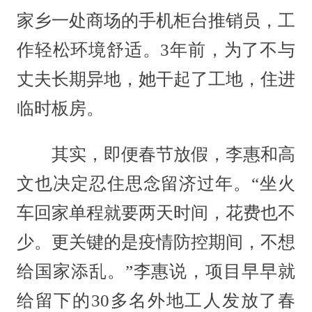
家乡一处商场的手机柜台推销员，工
作轻松环境舒适。3年前，为了不与
丈夫长期异地，她干起了工地，住进
临时板房。
其实，即便春节放假，李惠和高
文也决定忍住思念留济过年。“坐火
车回家单程就要两天时间，花费也不
少。更关键的是疫情防控期间，不想
给国家添乱。”李惠说，项目早早就
给留下的30多名外地工人发放了春