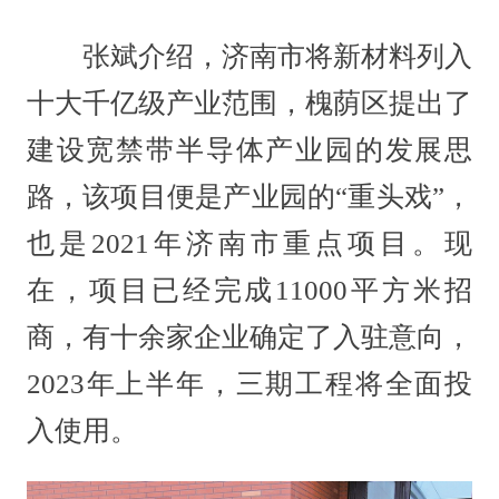
张斌介绍，济南市将新材料列入
十大千亿级产业范围，槐荫区提出了
建设宽禁带半导体产业园的发展思
路，该项目便是产业园的“重头戏”，
也是2021年济南市重点项目。现
在，项目已经完成11000平方米招
商，有十余家企业确定了入驻意向，
2023年上半年，三期工程将全面投
入使用。