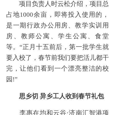
项目负责人时云松介绍，项目总
占地1000余亩，即将投入使用的，
是一期行政办公用房、教学实训用
房、教师公寓、学生公寓、食堂
等。“正月十五前后，第一批学生就
要入校了，春节前我们要把活儿都干
完，让他们看到一个漂亮整洁的校
园!”
思乡切 异乡工人收到春节礼包
李惠在均和云谷·济南汇智港项