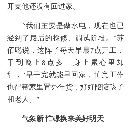
开支他还没有回过家。
“我们主要是做水电，现在也已
经到了最后的检修、调试阶段。”苏
佰聪说，这阵子每天早晨7点开工，
干到晚上8点多，身上累心里却
甜，“早干完就能早回家，忙完工作
也得帮家里置办年货，好好陪陪孩子
和老人。”
气象新 忙碌换来美好明天