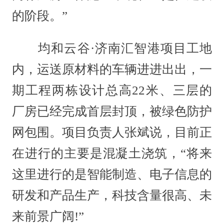
的阶段。”
均和云谷·济南汇智港项目工地
内，运送原材料的车辆进进出出，一
期工程两栋设计总高22米、三层的
厂房已经完成首层封顶，被绿色防护
网包围。项目负责人张斌说，目前正
在进行的主要是混凝土浇筑，“将来
这里进行的是智能制造、电子信息的
研发和产品生产，科技含量很高、未
来前景广阔!”