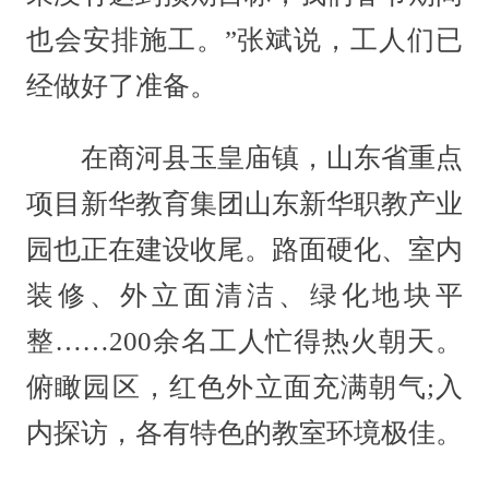
也会安排施工。”张斌说，工人们已
经做好了准备。
在商河县玉皇庙镇，山东省重点
项目新华教育集团山东新华职教产业
园也正在建设收尾。路面硬化、室内
装修、外立面清洁、绿化地块平
整……200余名工人忙得热火朝天。
俯瞰园区，红色外立面充满朝气;入
内探访，各有特色的教室环境极佳。