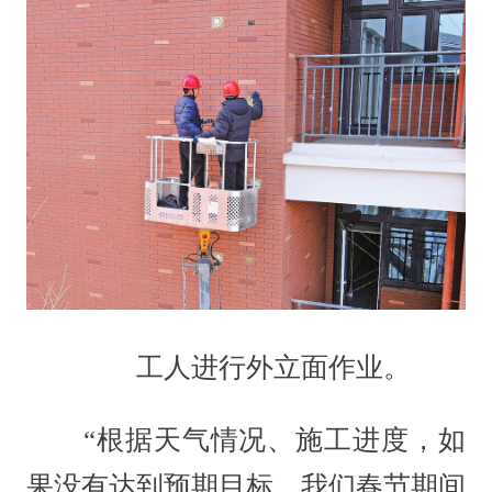
工人进行外立面作业。
“根据天气情况、施工进度，如
果没有达到预期目标，我们春节期间