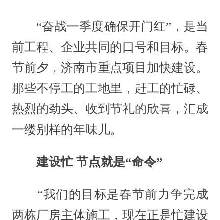
“奋战一季度确保开门红”，是当
前工程、企业共同的口号和目标。春
节前夕，济南市重点项目加快建设。
那些不停工的工地里，赶工的忙碌、
热烈的劲头、收到节礼的欣喜，汇成
一缕别样的年味儿。
建设忙 节点就是“命令”
“我们的目标是春节前力争完成
两栋厂房主体施工，现在正是忙建设