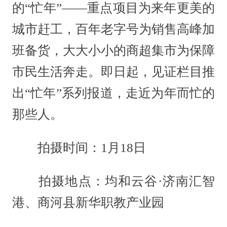
的“忙年”——重点项目为来年更美的
城市赶工，百年老字号为销售高峰加
班备货，大大小小的商超集市为保障
市民生活奔走。即日起，见证栏目推
出“忙年”系列报道，走近为年而忙的
那些人。
拍摄时间：1月18日
拍摄地点：均和云谷·济南汇智
港、商河县新华职教产业园