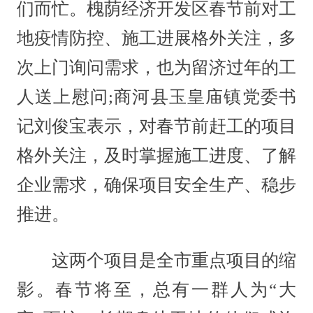
们而忙。槐荫经济开发区春节前对工
地疫情防控、施工进展格外关注，多
次上门询问需求，也为留济过年的工
人送上慰问;商河县玉皇庙镇党委书
记刘俊宝表示，对春节前赶工的项目
格外关注，及时掌握施工进度、了解
企业需求，确保项目安全生产、稳步
推进。
这两个项目是全市重点项目的缩
影。春节将至，总有一群人为“大