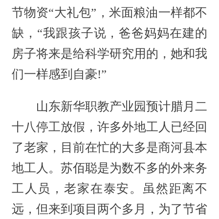
节物资“大礼包”，米面粮油一样都不
缺，“我跟孩子说，爸爸妈妈在建的
房子将来是给科学研究用的，她和我
们一样感到自豪!”
山东新华职教产业园预计腊月二
十八停工放假，许多外地工人已经回
了老家，目前在忙的大多是商河县本
地工人。苏佰聪是为数不多的外来务
工人员，老家在泰安。虽然距离不
远，但来到项目两个多月，为了节省