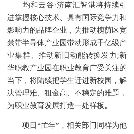
均和云谷·济南汇智港将持续引
进掌握核心技术、具有国际竞争力和
影响力的品牌企业，为推动槐荫区宽
禁带半导体产业园带动形成千亿级产
业集群、推动新旧动能转换发力;新
华职教产业园在职业教育广受关注的
当下，将陆续把学生迁进新校园，解
决管理难、租金高、不稳定的难题，
为职业教育发展打造一处样板。
项目“忙年”，相关部门同样为他