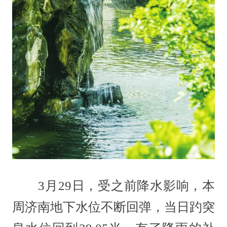
3月29日，受之前降水影响，本
周济南地下水位不断回弹，当日趵突