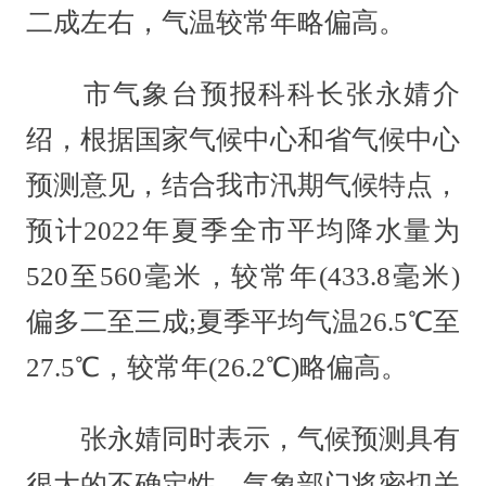
二成左右，气温较常年略偏高。
市气象台预报科科长张永婧介
绍，根据国家气候中心和省气候中心
预测意见，结合我市汛期气候特点，
预计2022年夏季全市平均降水量为
520至560毫米，较常年(433.8毫米)
偏多二至三成;夏季平均气温26.5℃至
27.5℃，较常年(26.2℃)略偏高。
张永婧同时表示，气候预测具有
很大的不确定性，气象部门将密切关