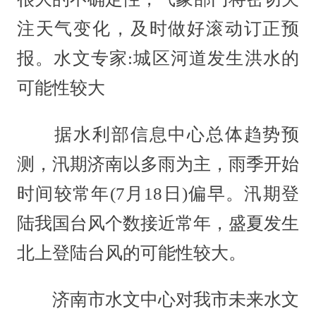
注天气变化，及时做好滚动订正预
报。水文专家:城区河道发生洪水的
可能性较大
据水利部信息中心总体趋势预
测，汛期济南以多雨为主，雨季开始
时间较常年(7月18日)偏早。汛期登
陆我国台风个数接近常年，盛夏发生
北上登陆台风的可能性较大。
济南市水文中心对我市未来水文