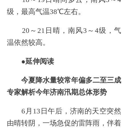
级，最高气温38℃左右。
20～21日晴，南风3～4级，气
温依然较高。
●延伸阅读
今夏降水量较常年偏多二至三成
专家解析今年济南汛期总体形势
6月13日午后，济南的天空突然
由晴转阴，一场急促的雷阵雨，伴着