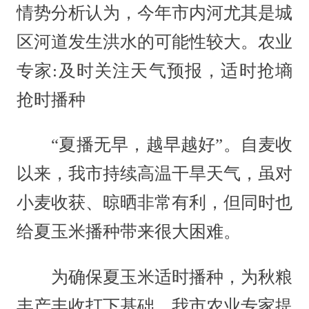
情势分析认为，今年市内河尤其是城
区河道发生洪水的可能性较大。农业
专家:及时关注天气预报，适时抢墒
抢时播种
“夏播无早，越早越好”。自麦收
以来，我市持续高温干旱天气，虽对
小麦收获、晾晒非常有利，但同时也
给夏玉米播种带来很大困难。
为确保夏玉米适时播种，为秋粮
丰产丰收打下基础，我市农业专家提