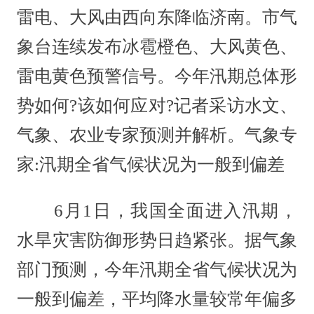
雷电、大风由西向东降临济南。市气
象台连续发布冰雹橙色、大风黄色、
雷电黄色预警信号。今年汛期总体形
势如何?该如何应对?记者采访水文、
气象、农业专家预测并解析。气象专
家:汛期全省气候状况为一般到偏差
6月1日，我国全面进入汛期，
水旱灾害防御形势日趋紧张。据气象
部门预测，今年汛期全省气候状况为
一般到偏差，平均降水量较常年偏多