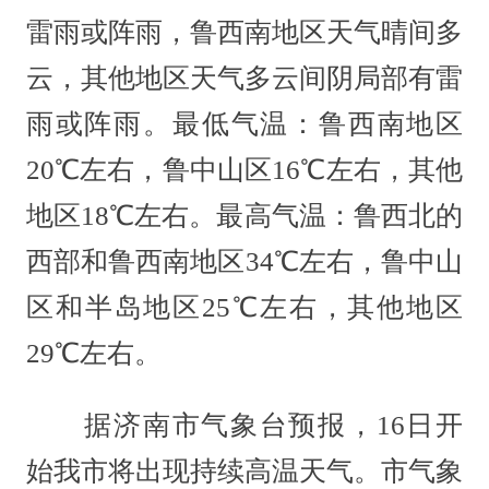
雷雨或阵雨，鲁西南地区天气晴间多
云，其他地区天气多云间阴局部有雷
雨或阵雨。最低气温：鲁西南地区
20℃左右，鲁中山区16℃左右，其他
地区18℃左右。最高气温：鲁西北的
西部和鲁西南地区34℃左右，鲁中山
区和半岛地区25℃左右，其他地区
29℃左右。
据济南市气象台预报，16日开
始我市将出现持续高温天气。市气象