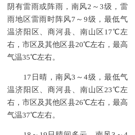
阴有雷雨或阵雨，南风2～3级，雷
雨地区雷雨时阵风7～9级，最低气
温济阳区、商河县、南山区17℃左
右，市区及其他区县20℃左右，最高
气温35℃左右。
17日晴，南风3～4级，最低气
温济阳区、商河县、南山区23℃左
右，市区及其他区县26℃左右，最高
气温37℃左右。
18～19日晴间多云，南风3～4