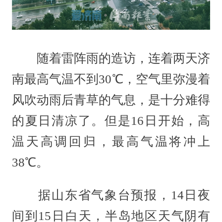
随着雷阵雨的造访，连着两天济
南最高气温不到30℃，空气里弥漫着
风吹动雨后青草的气息，是十分难得
的夏日清凉了。但是16日开始，高
温天高调回归，最高气温将冲上
38℃。
据山东省气象台预报，14日夜
间到15日白天，半岛地区天气阴有