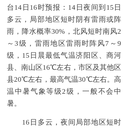
台14日16时预报：14日夜间到15日
多云，局部地区短时阴有雷雨或阵
雨，降水概率30%，北风短时南风2
～3级，雷雨地区雷雨时阵风7～9
级，15日晨最低气温济阳区、商河
县、南山区16℃左右，市区及其他区
县20℃左右，最高气温30℃左右。高
温中暑气象等级2级，一般不会中
暑。
16日多云，夜间局部地区短时