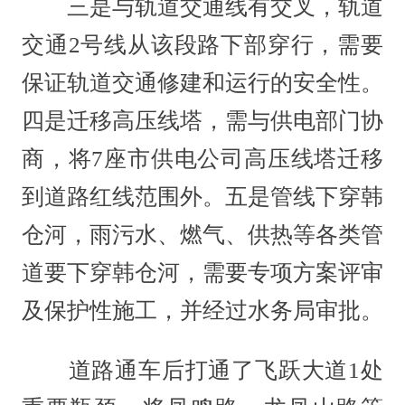
三是与轨道交通线有交叉，轨道
交通2号线从该段路下部穿行，需要
保证轨道交通修建和运行的安全性。
四是迁移高压线塔，需与供电部门协
商，将7座市供电公司高压线塔迁移
到道路红线范围外。五是管线下穿韩
仓河，雨污水、燃气、供热等各类管
道要下穿韩仓河，需要专项方案评审
及保护性施工，并经过水务局审批。
道路通车后打通了飞跃大道1处