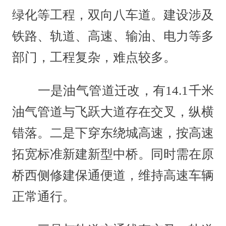
绿化等工程，双向八车道。建设涉及
铁路、轨道、高速、输油、电力等多
部门，工程复杂，难点较多。
一是油气管道迁改，有14.1千米
油气管道与飞跃大道存在交叉，纵横
错落。二是下穿东绕城高速，按高速
拓宽标准新建新型中桥。同时需在原
桥西侧修建保通便道，维持高速车辆
正常通行。