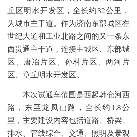
丘区明水开发区，全长约32公里，
为城市主干道。作为济南东部城区在
世纪大道和工业北路之间的又一条东
西贯通主干道，连接主城区、东部城
区、唐冶片区、孙村片区、两河片
区、章丘明水开发区。
本次试通车范围是西起韩仓河西
路，东至龙凤山路，全长约1.8公
里，主要建设内容包括道路、桥梁、
排水、管线综合、交通、照明及景观