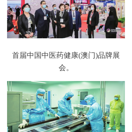
首届中国中医药健康(澳门)品牌展
会。