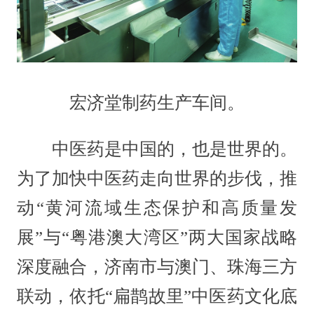
宏济堂制药生产车间。
中医药是中国的，也是世界的。
为了加快中医药走向世界的步伐，推
动“黄河流域生态保护和高质量发
展”与“粤港澳大湾区”两大国家战略
深度融合，济南市与澳门、珠海三方
联动，依托“扁鹊故里”中医药文化底