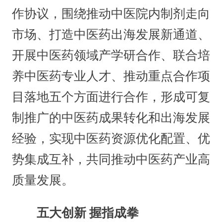
作协议，围绕推动中医院内制剂走向
市场、打造中医药出海发展新通道、
开展中医药领域产学研合作、联合培
养中医药专业人才、推动重点合作项
目落地五个方面进行合作，形成可复
制推广的中医药成果转化和出海发展
经验，实现中医药资源优化配置、优
势集成互补，共同推动中医药产业高
质量发展。
五大创新 握指成拳