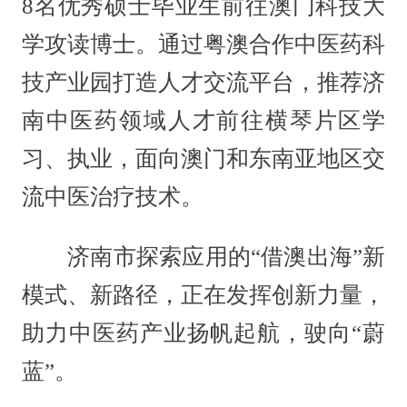
8名优秀硕士毕业生前往澳门科技大
学攻读博士。通过粤澳合作中医药科
技产业园打造人才交流平台，推荐济
南中医药领域人才前往横琴片区学
习、执业，面向澳门和东南亚地区交
流中医治疗技术。
济南市探索应用的“借澳出海”新
模式、新路径，正在发挥创新力量，
助力中医药产业扬帆起航，驶向“蔚
蓝”。