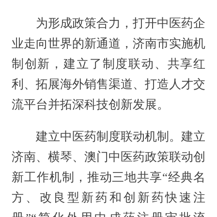
为形成政策合力，打开中医药企
业走向世界的新通道，济南市实施机
制创新，建立了制度联动、共享红
利、拓展海外销售渠道、打造人才交
流平台并拓深科技创新发展。
建立中医药制度联动机制。建立
济南、横琴、澳门中医药政策联动创
新工作机制，推动三地共享“经典名
方、改良型新药和创新药快速注