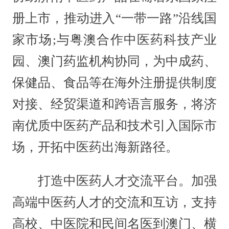
册上市，推动进入“一带一路”沿线国
家市场;与粤澳合作中医药科技产业
园、澳门药监机构协同，为中成药、
保健品、食品等在海外注册提供制度
对接、经贸渠道和跨语言服务，将济
南优质中医药产品和技术引入国际市
场，开拓中医药出海新路径。
打造中医药人才交流平台。加强
高端中医药人才的交流和互访，支持
高校、中医院和民间名医到澳门、横