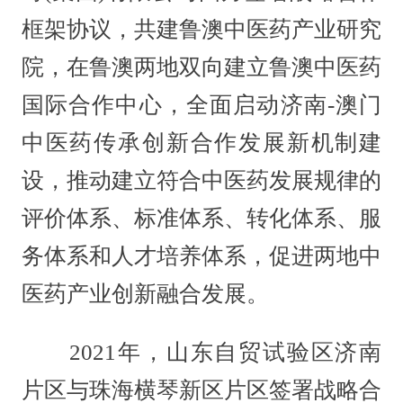
框架协议，共建鲁澳中医药产业研究
院，在鲁澳两地双向建立鲁澳中医药
国际合作中心，全面启动济南-澳门
中医药传承创新合作发展新机制建
设，推动建立符合中医药发展规律的
评价体系、标准体系、转化体系、服
务体系和人才培养体系，促进两地中
医药产业创新融合发展。
2021年，山东自贸试验区济南
片区与珠海横琴新区片区签署战略合