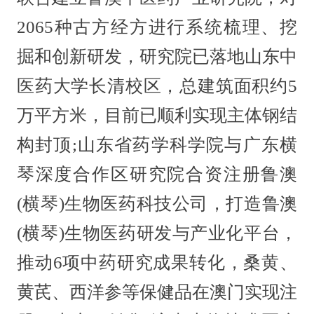
2065种古方经方进行系统梳理、挖
掘和创新研发，研究院已落地山东中
医药大学长清校区，总建筑面积约5
万平方米，目前已顺利实现主体钢结
构封顶;山东省药学科学院与广东横
琴深度合作区研究院合资注册鲁澳
(横琴)生物医药科技公司，打造鲁澳
(横琴)生物医药研发与产业化平台，
推动6项中药研究成果转化，桑黄、
黄芪、西洋参等保健品在澳门实现注