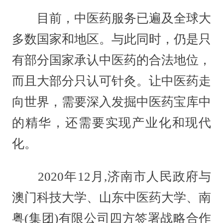
目前，中医药服务已遍及全球大
多数国家和地区。与此同时，仍是只
有部分国家承认中医药的合法地位，
而且大部分只认可针灸。让中医药走
向世界，需要深入发掘中医药宝库中
的精华，还需要实现产业化和现代
化。
2020年12月,济南市人民政府与
澳门科技大学、山东中医药大学、南
粤(集团)有限公司四方签署战略合作