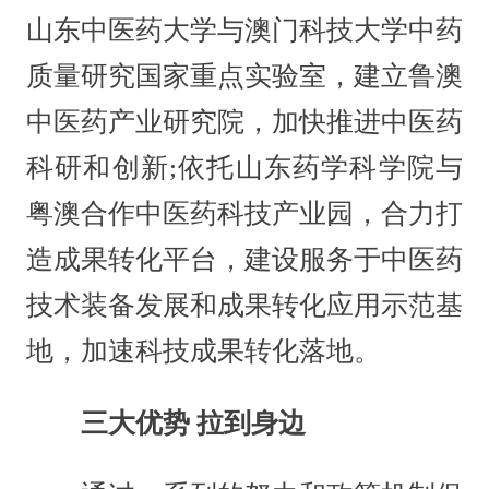
山东中医药大学与澳门科技大学中药
质量研究国家重点实验室，建立鲁澳
中医药产业研究院，加快推进中医药
科研和创新;依托山东药学科学院与
粤澳合作中医药科技产业园，合力打
造成果转化平台，建设服务于中医药
技术装备发展和成果转化应用示范基
地，加速科技成果转化落地。
三大优势 拉到身边