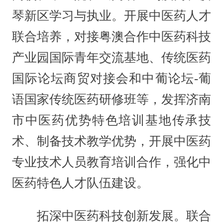
琴新区学习与执业。开展中医药人才
联合培养，对接粤澳合作中医药科技
产业园国际青年交流基地、传统医药
国际论坛商贸对接会和中葡论坛-葡
语国家传统医药研修班等，发挥济南
市中医药优势特色培训基地传承技
术、制备技术教学优势，开展中医药
专业技术人员教育培训合作，强化中
医药特色人才队伍建设。
拓深中医药科技创新发展。联合