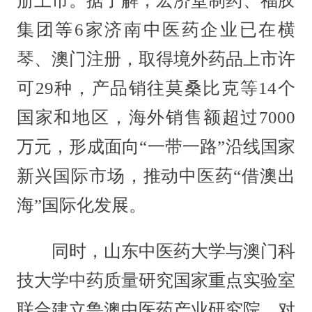
册上市。据了解，宏济堂制药、福胶
集团等6家济南中医药企业已在横
琴、澳门注册，取得境外药品上市许
可29种，产品销往莫桑比克等14个
国家和地区，海外销售额超过7000
万元，形成面向“一带一路”沿线国家
新兴国际市场，推动中医药“借澳出
海”国际化发展。
同时，山东中医药大学与澳门科
技大学中药质量研究国家重点实验室
联合建立鲁澳中医药产业研究院，对