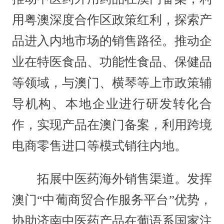
用粤澳深度合作区政策红利，探索产
品进入内地市场的销售路径。推动企
业在特医食品、功能性食品、保健品
等领域，与澳门、横琴等上市政策辅
导机构、本地企业进行研发转化合
作，实现产品在澳门备案，利用跨境
电商零售进口等模式销往内地。
拓展中医药海外销售渠道。发挥
澳门“中葡商贸合作服务平台”优势，
协助济南中医药产品在葡语系国家注