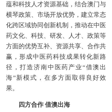
蕴和科技人才资源基础，结合澳门与
横琴政策、市场开放优势，建立常态
化跨区域协同创新机制，推动在中医
药文化、科技、研发、人才、政策等
方面的优势互补、资源共享、合作共
赢，形成中医药科技成果转化新路
径，打造济南中医药产业“借澳出
海”新模式，在多方面取得良好效
果。
四方合作 借澳出海