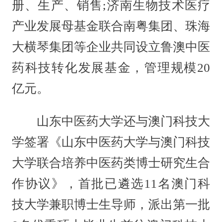
册、生产、销售;济南生物技术医疗
产业发展母基金联合南粤集团、珠海
大横琴集团等企业共同设立鲁澳中医
药科技转化发展基金，管理规模20
亿元。
山东中医药大学还与澳门科技大
学签署《山东中医药大学与澳门科技
大学联合培养中医药类博士研究生合
作协议》，首批已遴选11名澳门科
技大学兼职博士生导师，派出第一批