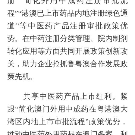
册”“简化外用中成药注册审批流
程”“港澳已上市药品内地注册绿色通
道”等中医药产品注册审批政策优
势。在中药注册分类管理、院内制剂
转化应用等方面共同开展政策创新攻
关，助力企业抢抓鲁粤澳合作发展政
策先机。
共享中医药产品上市红利。紧
跟“简化澳门外用中成药在粤港澳大
湾区内地上市审批流程”政策优势，
推动中医药外用药品在澳门备案，利