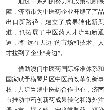
通过一系列的努力和政策机制保
障，济南市为中医药企业开辟了产品
出口新路径，建立了成果转化新渠
道，也拓展了中医药人才流动新通
道，将“远在天边”的市场和技术、人
才拉到了企业“身边”。
借助澳门中医药国际标准体系和
国家赋予横琴片区中医药改革创新事
权，共建鲁澳中医药合作中心，济南
市推动中药创新药成果转化和海外注