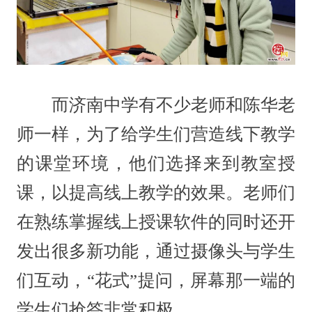
而济南中学有不少老师和陈华老
师一样，为了给学生们营造线下教学
的课堂环境，他们选择来到教室授
课，以提高线上教学的效果。老师们
在熟练掌握线上授课软件的同时还开
发出很多新功能，通过摄像头与学生
们互动，“花式”提问，屏幕那一端的
学生们抢答非常积极。