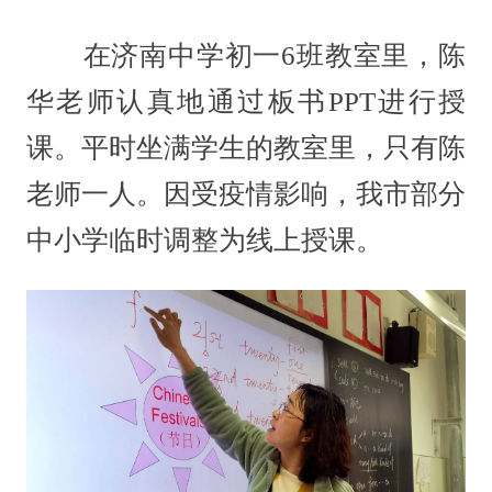
在济南中学初一6班教室里，陈
华老师认真地通过板书PPT进行授
课。平时坐满学生的教室里，只有陈
老师一人。因受疫情影响，我市部分
中小学临时调整为线上授课。