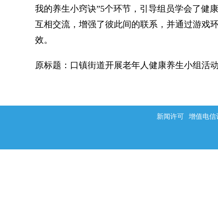
我的养生小窍诀”5个环节，引导组员学会了健
互相交流，增强了彼此间的联系，并通过游戏
效。
原标题：口镇街道开展老年人健康养生小组活
新闻许可
增值电信