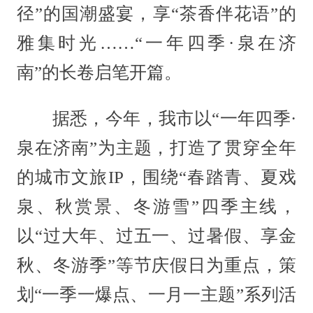
径”的国潮盛宴，享“茶香伴花语”的
雅集时光……“一年四季·泉在济
南”的长卷启笔开篇。
据悉，今年，我市以“一年四季·
泉在济南”为主题，打造了贯穿全年
的城市文旅IP，围绕“春踏青、夏戏
泉、秋赏景、冬游雪”四季主线，
以“过大年、过五一、过暑假、享金
秋、冬游季”等节庆假日为重点，策
划“一季一爆点、一月一主题”系列活