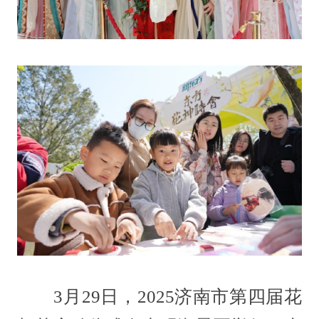
3月29日，2025济南市第四届花