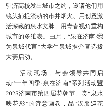
驻济高校发出城市之约，邀请他们用
镜头捕捉流动的市井烟火、用创意激
活深藏的泉水文脉、用青春视角重构
城市的多维表。由此，“泉在济南·我
为泉城代言”大学生泉城推介官选拔
大赛启动。
活动现场，与会领导共同启
动“一年四季·泉在济南”系列活动暨
2025济南市第四届花朝节。赏“泉水
映花影”的诗意画卷，品“汉服巡花