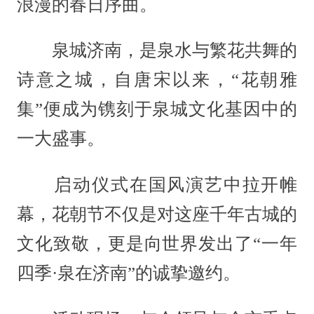
浪漫的春日序曲。
泉城济南，是泉水与繁花共舞的
诗意之城，自唐宋以来，“花朝雅
集”便成为镌刻于泉城文化基因中的
一大盛事。
启动仪式在国风演艺中拉开帷
幕，花朝节不仅是对这座千年古城的
文化致敬，更是向世界发出了“一年
四季·泉在济南”的诚挚邀约。