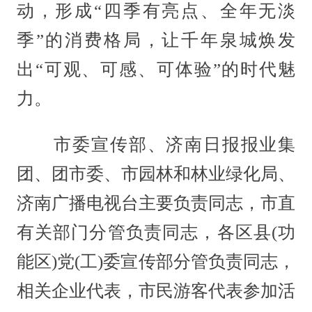
动，形成“四季有亮点、全年无淡
季”的消费格局，让千年泉城焕发
出“可观、可感、可体验”的时代魅
力。
市委宣传部、济南日报报业集
团、团市委、市园林和林业绿化局、
济南广播电视台主要负责同志，市直
有关部门分管负责同志，各区县(功
能区)党(工)委宣传部分管负责同志，
相关企业代表，市民游客代表参加活