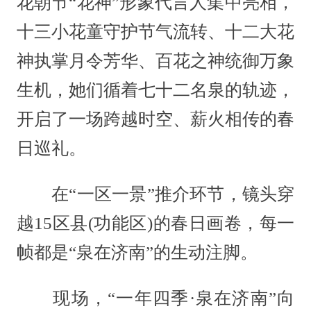
花朝节“花神”形象代言人集中亮相，
十三小花童守护节气流转、十二大花
神执掌月令芳华、百花之神统御万象
生机，她们循着七十二名泉的轨迹，
开启了一场跨越时空、薪火相传的春
日巡礼。
在“一区一景”推介环节，镜头穿
越15区县(功能区)的春日画卷，每一
帧都是“泉在济南”的生动注脚。
现场，“一年四季·泉在济南”向