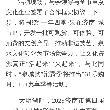
活动现场，与会领导与全市重点
文化企业签署了合作框架协议，下一
步，将围绕“一年四季·泉在济南”城
市IP，开发一批可观赏、可体验、可
消费的文创产品，推动非遗技艺、泉
水文化转化为市场竞争力，让文化资
源真正“活起来”“火起来”。与此同
时，“泉城购”消费季将推出531乐购
月、101惠享季等活动。
大明湖畔，2025济南市第四届