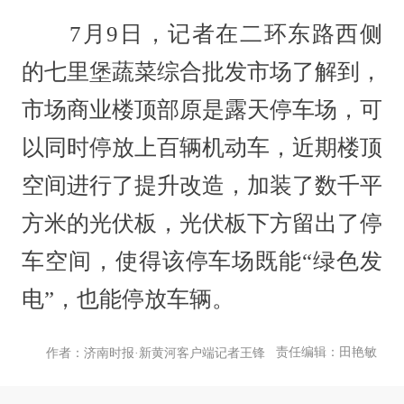
7月9日，记者在二环东路西侧
的七里堡蔬菜综合批发市场了解到，
市场商业楼顶部原是露天停车场，可
以同时停放上百辆机动车，近期楼顶
空间进行了提升改造，加装了数千平
方米的光伏板，光伏板下方留出了停
车空间，使得该停车场既能“绿色发
电”，也能停放车辆。
责任编辑：田艳敏
作者：济南时报·新黄河客户端记者王锋