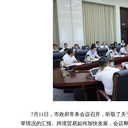
7月11日，市政府常务会议召开，听取了关于
草情况的汇报。跨境贸易如何加快发展，会议释