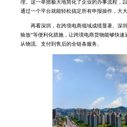
理。这一举措极大地简化了企业的办事流程，
通过一个平台就能轻松搞定所有申报操作，大
再看深圳，在跨境电商领域成绩显著。深圳通
验放”等便利化措施，让跨境电商货物能够快速
从物流、支付到售后的全链条服务。