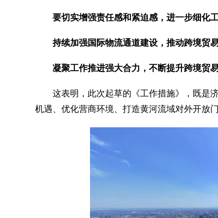
要切实增强责任感和紧迫感，进一步细化工作
持续加强国际物流通道建设，推动跨境贸易降
凝聚工作推进强大合力，不断提升跨境贸易
这表明，此次起草的《工作措施》，既是济南
机遇、优化营商环境、打造黄河流域对外开放