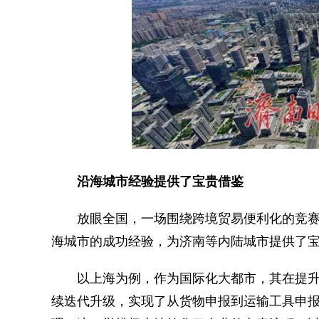
沿海城市经验提供了宝贵借鉴
放眼全国，一场围绕跨境贸易便利化的竞赛已
海城市的成功经验，为济南等内陆城市提供了
以上海为例，作为国际化大都市，其在提升跨
续迭代升级，实现了从货物申报到运输工具申报