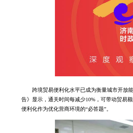
跨境贸易便利化水平已成为衡量城市开放能
告》显示，通关时间每减少10%，可带动贸易
便利化作为优化营商环境的“必答题”。