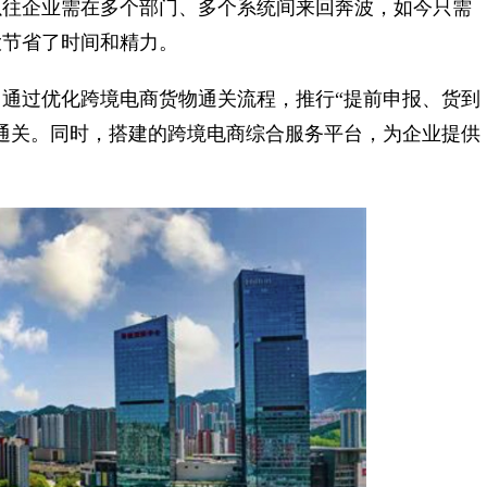
以往企业需在多个部门、多个系统间来回奔波，如今只需
大节省了时间和精力。
过优化跨境电商货物通关流程，推行“提前申报、货到
通关。同时，搭建的跨境电商综合服务平台，为企业提供