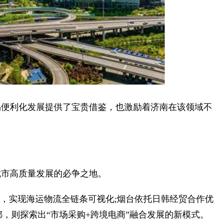
便利化发展提供了宝贵借鉴，也激励着济南在该领域不
市高质量发展的必争之地。
，实现海运物流全链条可视化;烟台依托日韩经贸合作优
都，则探索出“市场采购+跨境电商”融合发展的新模式。