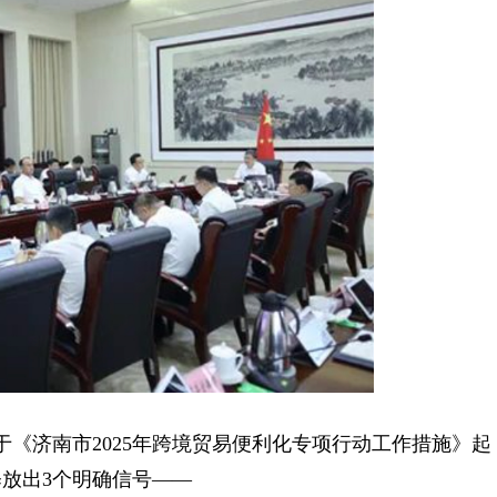
《济南市2025年跨境贸易便利化专项行动工作措施》起
放出3个明确信号——