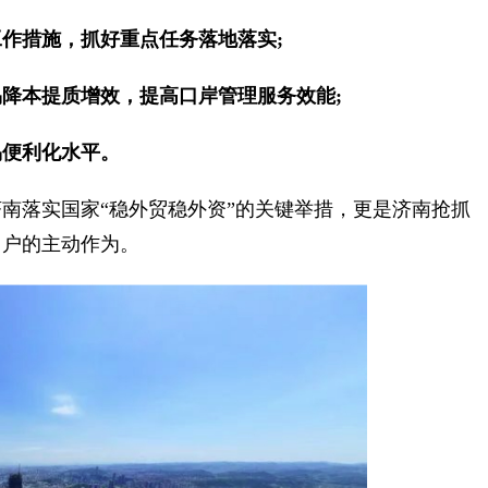
措施，抓好重点任务落地落实;
本提质增效，提高口岸管理服务效能;
便利化水平。
落实国家“稳外贸稳外资”的关键举措，更是济南抢抓
门户的主动作为。