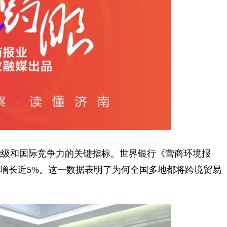
级和国际竞争力的关键指标。世界银行《营商环境报
额增长近5%。这一数据表明了为何全国多地都将跨境贸易