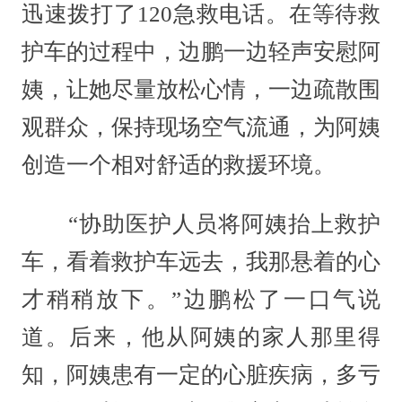
迅速拨打了120急救电话。在等待救
护车的过程中，边鹏一边轻声安慰阿
姨，让她尽量放松心情，一边疏散围
观群众，保持现场空气流通，为阿姨
创造一个相对舒适的救援环境。
“协助医护人员将阿姨抬上救护
车，看着救护车远去，我那悬着的心
才稍稍放下。”边鹏松了一口气说
道。后来，他从阿姨的家人那里得
知，阿姨患有一定的心脏疾病，多亏