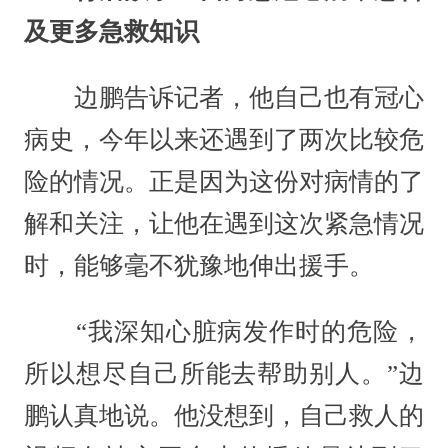
及更多急救知识
边鹏告诉记者，他自己也有冠心
病史，今年以来还遇到了两次比较危
险的情况。正是因为这份对病情的了
解和关注，让他在遇到这次紧急情况
时，能够毫不犹豫地伸出援手。
“我深知心脏病发作时的危险，
所以想尽自己所能去帮助别人。”边
鹏认真地说。他没想到，自己救人的