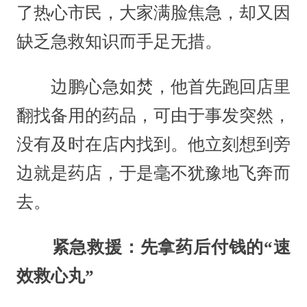
了热心市民，大家满脸焦急，却又因
缺乏急救知识而手足无措。
边鹏心急如焚，他首先跑回店里
翻找备用的药品，可由于事发突然，
没有及时在店内找到。他立刻想到旁
边就是药店，于是毫不犹豫地飞奔而
去。
紧急救援：先拿药后付钱的“速
效救心丸”