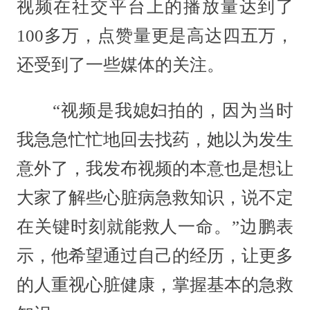
视频在社交平台上的播放量达到了
100多万，点赞量更是高达四五万，
还受到了一些媒体的关注。
“视频是我媳妇拍的，因为当时
我急急忙忙地回去找药，她以为发生
意外了，我发布视频的本意也是想让
大家了解些心脏病急救知识，说不定
在关键时刻就能救人一命。”边鹏表
示，他希望通过自己的经历，让更多
的人重视心脏健康，掌握基本的急救