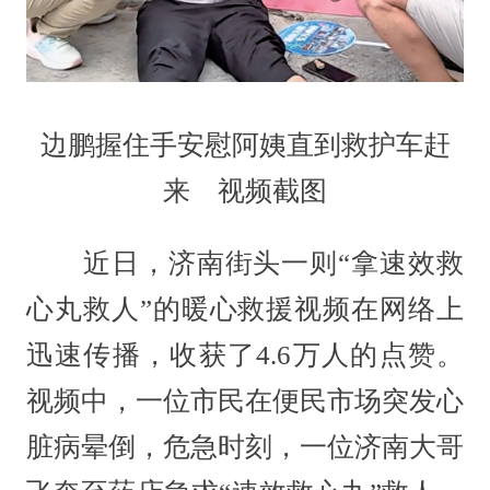
边鹏握住手安慰阿姨直到救护车赶
来 视频截图
近日，济南街头一则“拿速效救
心丸救人”的暖心救援视频在网络上
迅速传播，收获了4.6万人的点赞。
视频中，一位市民在便民市场突发心
脏病晕倒，危急时刻，一位济南大哥