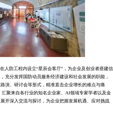
在人防工程内设立“星辰会客厅”，为企业及创业者搭建信
台，充分发挥国防动员服务经济建设和社会发展的职能，
过路演、研讨会等形式，精准直击企业增长的难点与痛
，汇聚来自各行业的知名企业家、AI领域专家学者以及金
题展开深入交流与探讨，为企业把握发展机遇、应对挑战