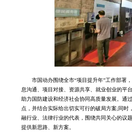
市国动办围绕全市“项目提升年”工作部署，
息沟通、项目对接、资源共享、就业创业的平
助力国防建设和经济社会协同高质量发展。通
点，并结合实际给出切实可行的破局方案;同时
融行业、法律行业的代表，围绕共同关心的议
提供新思路、新方案。