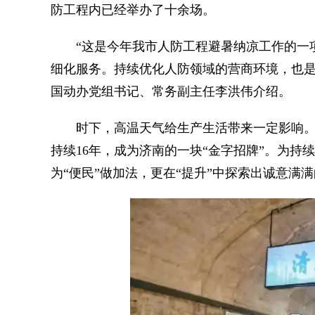
防工程内已经举办了十余场。
“这是今年我市人防工程避暑纳凉工作的一项
细化服务。持续优化人防领域的营商环境，也是
国动办党组书记、常务副主任李洪伟介绍。
时下，高温天气给生产生活带来一定影响。
持续16年，成为济南的一块“金字招牌”。为持
为“便民”做加法，更在“提升”中探索出诚意满