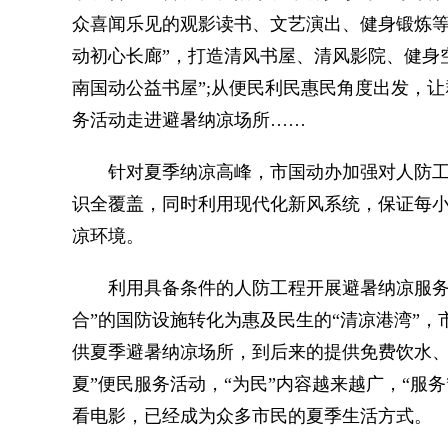
众喜闻乐见的观影读书、文艺演出、健身锻炼等
动初心长廊”，打造清风书屋、清风影院、健身
南国动公益书屋”;从便民利民惠民角度出发，
务活动走进避暑纳凉场所……
针对夏季纳凉高峰，市国动办加强对人防工
识全覆盖，同时利用现代化新风系统，保证每
凉环境。
利用具备条件的人防工程开展避暑纳凉服务，
合”的国防设施转化为惠及民生的“清凉港湾”
供夏季避暑纳凉场所，到后来的提供免费饮水、
夏”便民服务活动，“为民”内容越来越广，“服
看电影，已经成为众多市民的夏季生活方式。