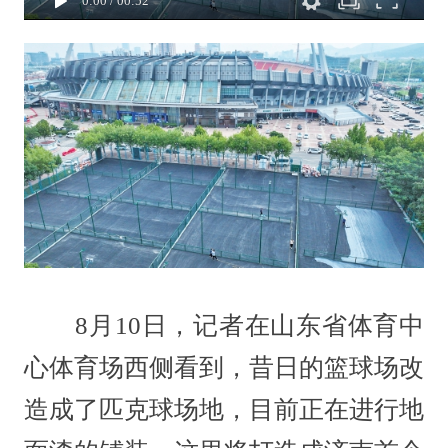
0:00
/
00:52
8月10日，记者在山东省体育中
心体育场西侧看到，昔日的篮球场改
造成了匹克球场地，目前正在进行地