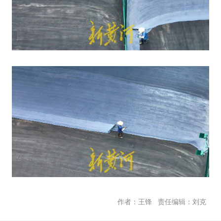
责任编辑：刘克
作者：王锋