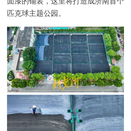
面漆的铺装，这里将打造成济南首个
匹克球主题公园。