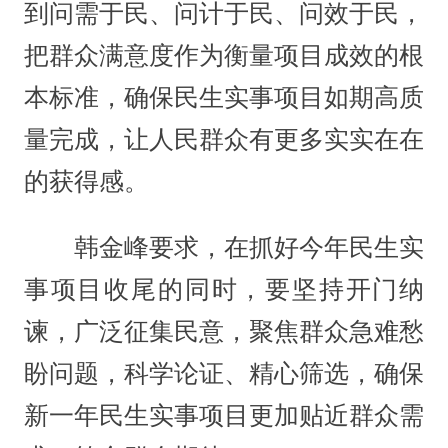
到问需于民、问计于民、问效于民，
把群众满意度作为衡量项目成效的根
本标准，确保民生实事项目如期高质
量完成，让人民群众有更多实实在在
的获得感。
韩金峰要求，在抓好今年民生实
事项目收尾的同时，要坚持开门纳
谏，广泛征集民意，聚焦群众急难愁
盼问题，科学论证、精心筛选，确保
新一年民生实事项目更加贴近群众需