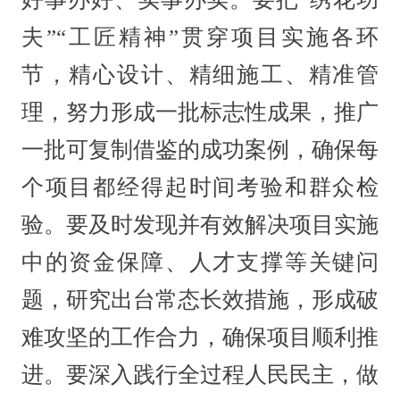
夫”“工匠精神”贯穿项目实施各环
节，精心设计、精细施工、精准管
理，努力形成一批标志性成果，推广
一批可复制借鉴的成功案例，确保每
个项目都经得起时间考验和群众检
验。要及时发现并有效解决项目实施
中的资金保障、人才支撑等关键问
题，研究出台常态长效措施，形成破
难攻坚的工作合力，确保项目顺利推
进。要深入践行全过程人民民主，做