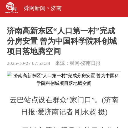
舜网新闻
>
济南
济南高新东区“人口第一村”完成
分房安置 曾为中国科学院科创城
项目落地腾空间
2025-10-27 07:53:34 来源：
舜网-济南日报
云巴站点设在群众“家门口”。(济南
日报·爱济南记者 刚永超 摄)