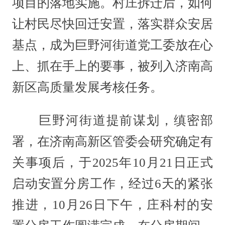
项目的落地实施。村庄拆迁后，如何
让村民尽快回迁安置，落实群众安居
基点，成为巨野河街道党工委放在心
上、抓在手上的要事，被列入济南高
新区高质量发展考核任务。
巨野河街道提前谋划，缜密部
署，在济南高新区管委会研究确定有
关事项后，于2025年10月21日正式
启动安置分房工作，经过6天的紧张
推进，10月26日下午，庄科村的安