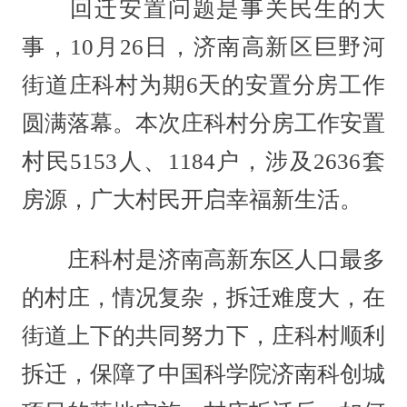
回迁安置问题是事关民生的大
事，10月26日，济南高新区巨野河
街道庄科村为期6天的安置分房工作
圆满落幕。本次庄科村分房工作安置
村民5153人、1184户，涉及2636套
房源，广大村民开启幸福新生活。
庄科村是济南高新东区人口最多
的村庄，情况复杂，拆迁难度大，在
街道上下的共同努力下，庄科村顺利
拆迁，保障了中国科学院济南科创城