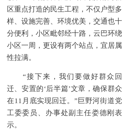
区重点打造的民生工程，不仅户型多
样、设施完善、环境优美，交通也十
分便利，小区毗邻经十路，云巴环绕
小区一周，更设有两个站点，宜居属
性拉满。
“接下来，我们要做好群众回
迁、安置的‘后半篇’文章，确保群众
在11月底实现回迁。”巨野河街道党
工委委员、办事处副主任娄德刚表
示。