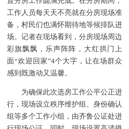
置分房工作圆满完成。在分房期间，
工作人员每天天不亮就在分房现场准
备，村民们也满怀期待地等候排队进
场。记者在现场看到，分房现场周边
彩旗飘飘，乐声阵阵，大红拱门上
面“欢迎回家”4个大字，让在场群众
感到既激动又温馨。
为确保此次选房工作公平公正进
行，现场设立秩序维护组、身份确认
组等多个工作小组，由齐鲁公证处进
行现场公证，同时，现场设置高清摄