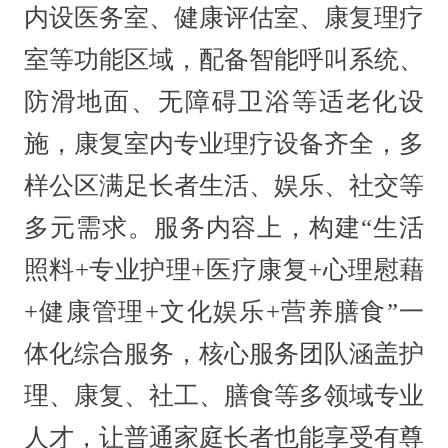
内设医务室、健康评估室、康复理疗
室等功能区域，配备智能呼叫系统、
防滑地面、无障碍卫浴等适老化设
施，康复室内专业理疗设备齐全，多
样公区满足长者生活、娱乐、社交等
多元需求。服务内容上，构建“生活
照料+专业护理+医疗康复+心理慰藉
+健康管理+文化娱乐+营养膳食”一
体化综合服务，核心服务团队涵盖护
理、康复、社工、膳食等多领域专业
人才，让普通家庭长者也能享受有尊