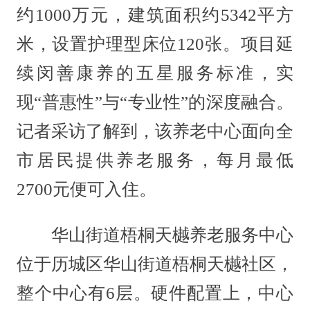
约1000万元，建筑面积约5342平方
米，设置护理型床位120张。项目延
续闵善康养的五星服务标准，实
现“普惠性”与“专业性”的深度融合。
记者采访了解到，该养老中心面向全
市居民提供养老服务，每月最低
2700元便可入住。
华山街道梧桐天樾养老服务中心
位于历城区华山街道梧桐天樾社区，
整个中心有6层。硬件配置上，中心