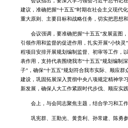
会议指出，要深入学习领会习近平总书记在党
建议，准确把握“十五五”时期在社会主义现代
重大原则、主要目标和战略任务，切实把思想
会议强调，要准确把握“十五五”发展蓝图，
引领作用和监督的促进作用，扎实开展“小快灵
程项目安排开展规划编制监督、初审等工作，
表作用，支持代表围绕我市“十五五”规划编制
子”，确保“十五五”规划符合我市实际、顺应群
建设，巩固拓展深入贯彻中央八项规定精神学
新发展，确保人大工作紧跟时代步伐、顺应实
会上，与会同志聚焦主题，结合学习和工作
巩宪群、王勤光、黄贵利、孙常建、陈勇参