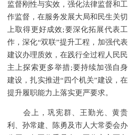
监督刚性与实效，强化法律监督和工
作监督，在服务发展大局和民生关切
上取得更好成效;要深化拓展代表工
作，深化“双联”提升工程，加强代表
建议办理质效，在践行全过程人民民
主上探索更多举措;要持续加强自身
建设，扎实推进“四个机关”建设，在
提升履职能力上落实更严要求。
会上，巩宪群、王勤光、黄贵
利、孙常建、陈勇及市人大常委会办