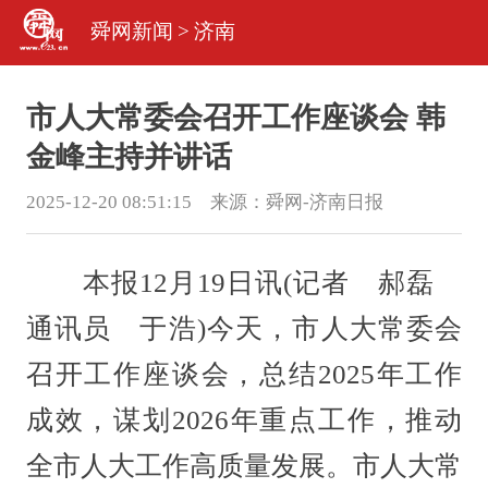
舜网新闻
>
济南
市人大常委会召开工作座谈会 韩
金峰主持并讲话
2025-12-20 08:51:15 来源：
舜网-济南日报
本报12月19日讯(记者 郝磊
通讯员 于浩)今天，市人大常委会
召开工作座谈会，总结2025年工作
成效，谋划2026年重点工作，推动
全市人大工作高质量发展。市人大常