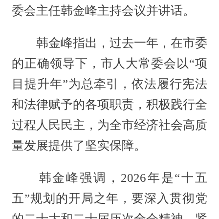
委会主任韩金峰主持会议并讲话。
韩金峰指出，过去一年，在市委
的正确领导下，市人大常委会以“项
目提升年”为总牵引，依法履行宪法
和法律赋予的各项职责，积极践行全
过程人民民主，为全市经济社会高质
量发展提供了坚实保障。
韩金峰强调，2026年是“十五
五”规划的开局之年，要深入贯彻党
的二十大和二十届历次全会精神，紧