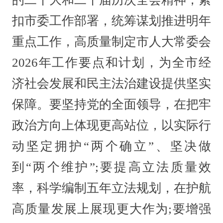
扣市委工作部署，统筹谋划推进明年
重点工作，高质量制定市人大常委会
2026年工作要点和计划，为全市经
济社会发展和民主法治建设提供坚实
保障。要坚持党的全面领导，在把牢
政治方向上体现更高站位，以实际行
动坚定拥护“两个确立”、坚决做
到“两个维护”;要提高立法质量效
率，科学编制五年立法规划，在护航
高质量发展上展现更大作为;要增强