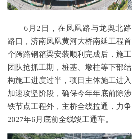
6月2日，在凤凰路与龙奥北路
路口，济南凤凰黄河大桥南延工程首
个跨路钢箱梁安装顺利完成后，施工
团队抢抓工期，桩基、墩柱等下部结
构施工进度过半，项目主体施工进入
加速攻坚阶段，确保今年年底前除涉
铁节点工程外，主桥全线拉通，力争
2027年6月底前全线竣工通车。