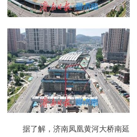
据了解，济南凤凰黄河大桥南延