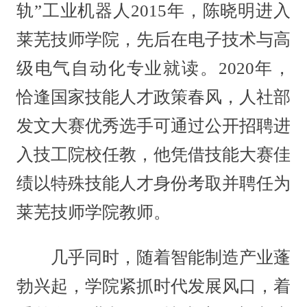
轨”工业机器人2015年，陈晓明进入
莱芜技师学院，先后在电子技术与高
级电气自动化专业就读。2020年，
恰逢国家技能人才政策春风，人社部
发文大赛优秀选手可通过公开招聘进
入技工院校任教，他凭借技能大赛佳
绩以特殊技能人才身份考取并聘任为
莱芜技师学院教师。
几乎同时，随着智能制造产业蓬
勃兴起，学院紧抓时代发展风口，着