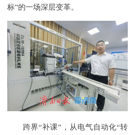
标”的一场深层变革。
跨界“补课”，从电气自动化“转