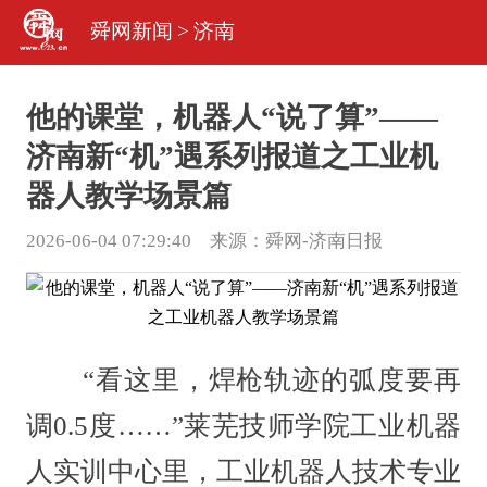
舜网新闻
>
济南
他的课堂，机器人“说了算”——
济南新“机”遇系列报道之工业机
器人教学场景篇
2026-06-04 07:29:40 来源：
舜网-济南日报
“看这里，焊枪轨迹的弧度要再
调0.5度……”莱芜技师学院工业机器
人实训中心里，工业机器人技术专业