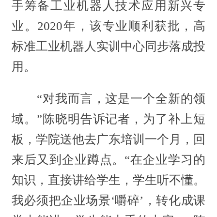
手筹备工业机器人技术应用新兴专
业。2020年，该专业顺利获批，高
标准工业机器人实训中心同步落成投
用。
“对我而言，这是一个全新的领
域。”陈晓明告诉记者，为了补上短
板，学院送他去广东培训一个月，回
来后又到企业蹲点。“在企业学习的
知识，直接讲给学生，学生听不懂。
我必须把企业场景‘嚼碎’，转化成课