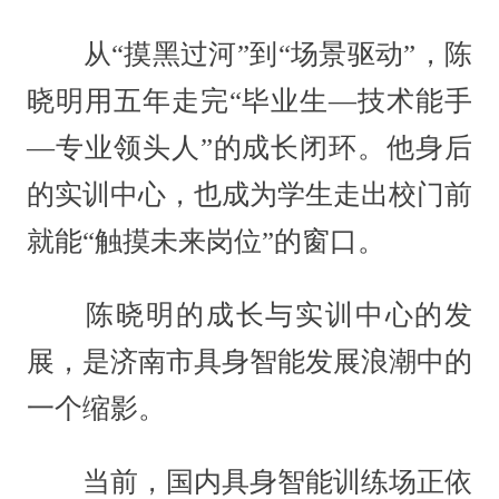
从“摸黑过河”到“场景驱动”，陈
晓明用五年走完“毕业生—技术能手
—专业领头人”的成长闭环。他身后
的实训中心，也成为学生走出校门前
就能“触摸未来岗位”的窗口。
陈晓明的成长与实训中心的发
展，是济南市具身智能发展浪潮中的
一个缩影。
当前，国内具身智能训练场正依