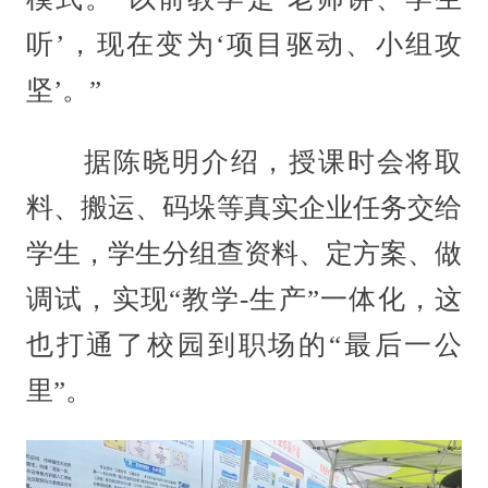
听’，现在变为‘项目驱动、小组攻
坚’。”
据陈晓明介绍，授课时会将取
料、搬运、码垛等真实企业任务交给
学生，学生分组查资料、定方案、做
调试，实现“教学-生产”一体化，这
也打通了校园到职场的“最后一公
里”。