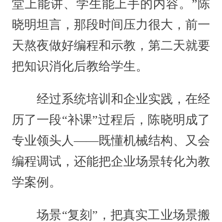
堂上能讲、学生能上手的内容。”陈
晓明坦言，那段时间压力很大，前一
天熬夜做好编程和示教，第二天就要
把知识消化后教给学生。
经过系统培训和企业实践，在经
历了一段“补课”过程后，陈晓明成了
专业领头人——既懂机械结构、又会
编程调试，还能把企业场景转化为教
学案例。
场景“复刻”，把真实工业场景搬