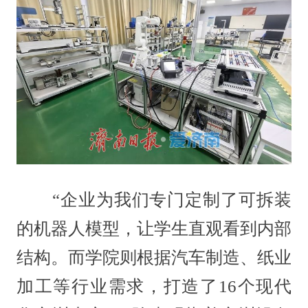
“企业为我们专门定制了可拆装
的机器人模型，让学生直观看到内部
结构。而学院则根据汽车制造、纸业
加工等行业需求，打造了16个现代