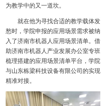
为教学中的又一道坎。
就在他为寻找合适的教学载体发
愁时，学院申报的应用场景需求被纳
入了济南市机器人应用场景清单。借
助济南市机器人产业发展办公室专班
梳理搭建的应用场景清单平台，学院
与山东栋梁科技设备有限公司的实现
精准对接。