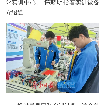
化实训中心。”陈晓明指着实训设备
介绍道。