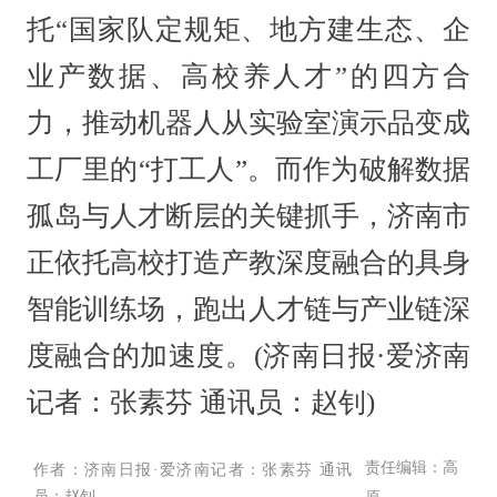
托“国家队定规矩、地方建生态、企
业产数据、高校养人才”的四方合
力，推动机器人从实验室演示品变成
工厂里的“打工人”。而作为破解数据
孤岛与人才断层的关键抓手，济南市
正依托高校打造产教深度融合的具身
智能训练场，跑出人才链与产业链深
度融合的加速度。(济南日报·爱济南
记者：张素芬 通讯员：赵钊)
责任编辑：高
作者：济南日报·爱济南记者：张素芬 通讯
员：赵钊
原