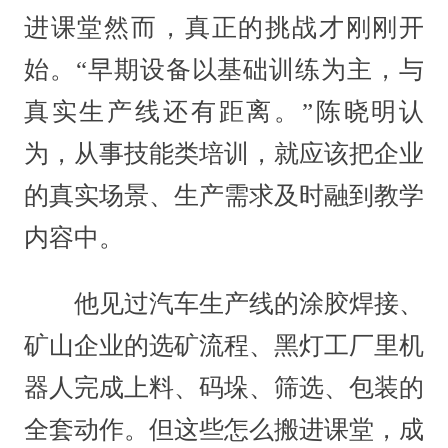
进课堂然而，真正的挑战才刚刚开
始。“早期设备以基础训练为主，与
真实生产线还有距离。”陈晓明认
为，从事技能类培训，就应该把企业
的真实场景、生产需求及时融到教学
内容中。
他见过汽车生产线的涂胶焊接、
矿山企业的选矿流程、黑灯工厂里机
器人完成上料、码垛、筛选、包装的
全套动作。但这些怎么搬进课堂，成