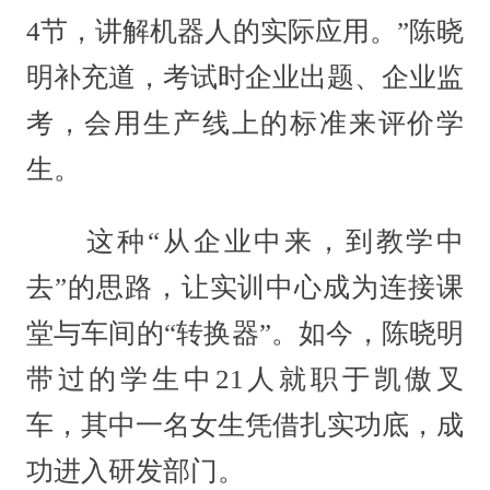
4节，讲解机器人的实际应用。”陈晓
明补充道，考试时企业出题、企业监
考，会用生产线上的标准来评价学
生。
这种“从企业中来，到教学中
去”的思路，让实训中心成为连接课
堂与车间的“转换器”。如今，陈晓明
带过的学生中21人就职于凯傲叉
车，其中一名女生凭借扎实功底，成
功进入研发部门。