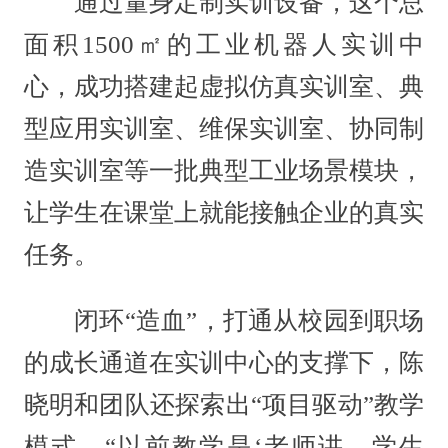
通过量身定制实训设备，这个总
面积1500㎡的工业机器人实训中
心，成功搭建起虚拟仿真实训室、典
型应用实训室、维保实训室、协同制
造实训室等一批典型工业场景模块，
让学生在课堂上就能接触企业的真实
任务。
闭环“造血”，打通从校园到职场
的成长通道在实训中心的支撑下，陈
晓明和团队还探索出“项目驱动”教学
模式。“以前教学是‘老师讲、学生