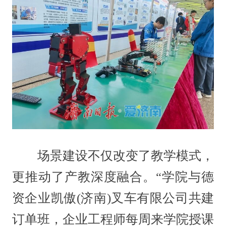
场景建设不仅改变了教学模式，
更推动了产教深度融合。“学院与德
资企业凯傲(济南)叉车有限公司共建
订单班，企业工程师每周来学院授课