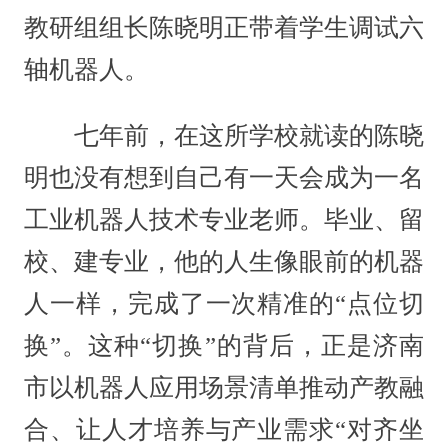
教研组组长陈晓明正带着学生调试六
轴机器人。
七年前，在这所学校就读的陈晓
明也没有想到自己有一天会成为一名
工业机器人技术专业老师。毕业、留
校、建专业，他的人生像眼前的机器
人一样，完成了一次精准的“点位切
换”。这种“切换”的背后，正是济南
市以机器人应用场景清单推动产教融
合、让人才培养与产业需求“对齐坐