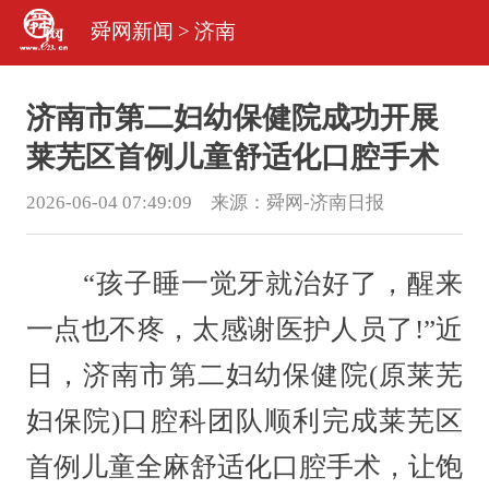
舜网新闻
>
济南
济南市第二妇幼保健院成功开展
莱芜区首例儿童舒适化口腔手术
2026-06-04 07:49:09 来源：
舜网-济南日报
“孩子睡一觉牙就治好了，醒来
一点也不疼，太感谢医护人员了!”近
日，济南市第二妇幼保健院(原莱芜
妇保院)口腔科团队顺利完成莱芜区
首例儿童全麻舒适化口腔手术，让饱