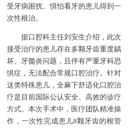
受牙病困扰、惧怕看牙的患儿得到一
次性根治。
据口腔科主任刘安生介绍，此次
接受治疗的患儿存在多颗牙齿重度龋
坏、牙髓炎问题，且伴有严重牙科恐
惧症，无法配合常规口腔治疗。针对
这类特殊患儿，全麻下舒适化口腔治
疗是目前国际公认安全、高效的诊疗
方式。本次手术中，医疗团队精准操
作，一次性完成患儿8颗牙齿的根管