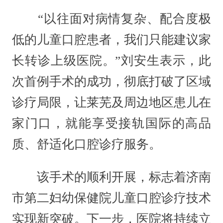
“以往面对病情复杂、配合度极
低的儿童口腔患者，我们只能建议家
长转诊上级医院。”刘安生表示，此
次首例手术的成功，彻底打破了区域
诊疗局限，让莱芜及周边地区患儿在
家门口，就能享受接轨国际的高品
质、舒适化口腔诊疗服务。
该手术的顺利开展，标志着济南
市第二妇幼保健院儿童口腔诊疗技术
实现新突破。下一步，医院将持续立