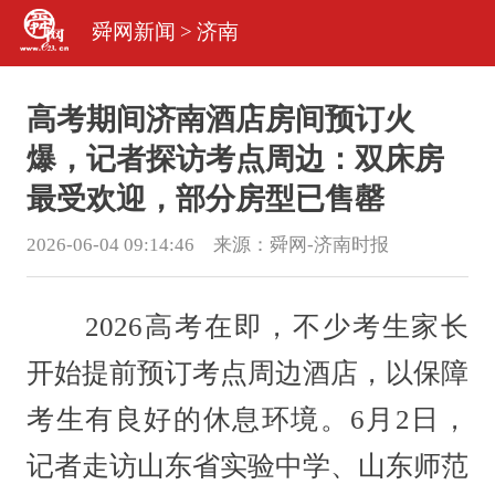
舜网新闻
>
济南
高考期间济南酒店房间预订火
爆，记者探访考点周边：双床房
最受欢迎，部分房型已售罄
2026-06-04 09:14:46 来源：
舜网-济南时报
2026高考在即，不少考生家长
开始提前预订考点周边酒店，以保障
考生有良好的休息环境。6月2日，
记者走访山东省实验中学、山东师范