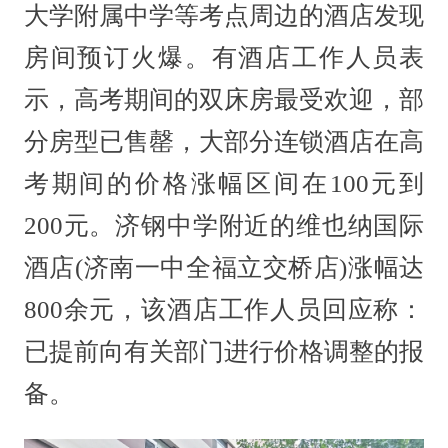
大学附属中学等考点周边的酒店发现
房间预订火爆。有酒店工作人员表
示，高考期间的双床房最受欢迎，部
分房型已售罄，大部分连锁酒店在高
考期间的价格涨幅区间在100元到
200元。济钢中学附近的维也纳国际
酒店(济南一中全福立交桥店)涨幅达
800余元，该酒店工作人员回应称：
已提前向有关部门进行价格调整的报
备。