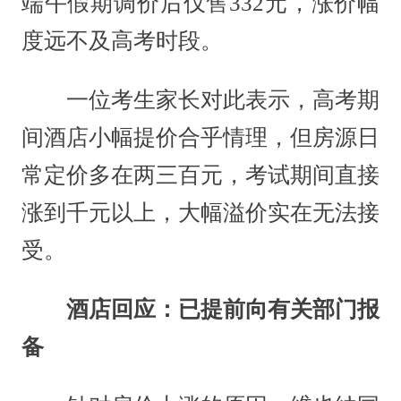
端午假期调价后仅售332元，涨价幅
度远不及高考时段。
一位考生家长对此表示，高考期
间酒店小幅提价合乎情理，但房源日
常定价多在两三百元，考试期间直接
涨到千元以上，大幅溢价实在无法接
受。
酒店回应：已提前向有关部门报
备