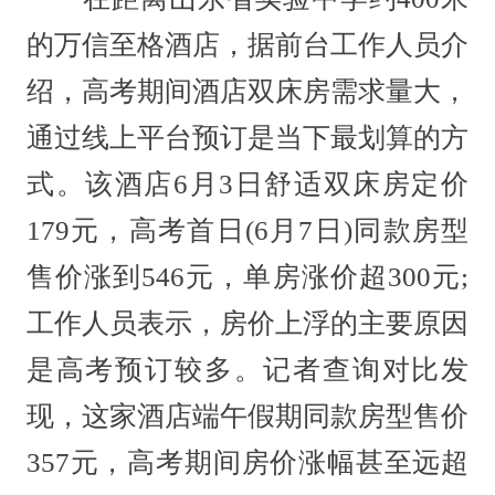
的万信至格酒店，据前台工作人员介
绍，高考期间酒店双床房需求量大，
通过线上平台预订是当下最划算的方
式。该酒店6月3日舒适双床房定价
179元，高考首日(6月7日)同款房型
售价涨到546元，单房涨价超300元;
工作人员表示，房价上浮的主要原因
是高考预订较多。记者查询对比发
现，这家酒店端午假期同款房型售价
357元，高考期间房价涨幅甚至远超