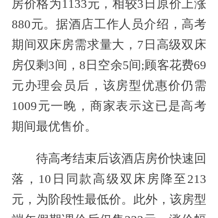
房价格为1133元，相较3日原价上涨
880元。据酒店工作人员介绍，高考
期间双床房需求量大，7日高级双床
房仅剩3间，8日空余5间;顾客花费69
元办理会员后，该房型优惠价仍需
1009元一晚，商家表示这已是高考
期间最优售价。
待高考结束后该酒店房价快速回
落，10日同款高级双床房降至213
元，为阶段性最低价。此外，该房型