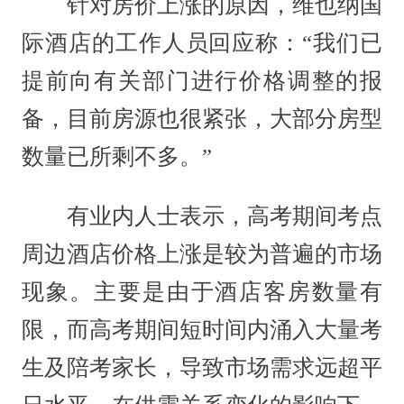
针对房价上涨的原因，维也纳国
际酒店的工作人员回应称：“我们已
提前向有关部门进行价格调整的报
备，目前房源也很紧张，大部分房型
数量已所剩不多。”
有业内人士表示，高考期间考点
周边酒店价格上涨是较为普遍的市场
现象。主要是由于酒店客房数量有
限，而高考期间短时间内涌入大量考
生及陪考家长，导致市场需求远超平