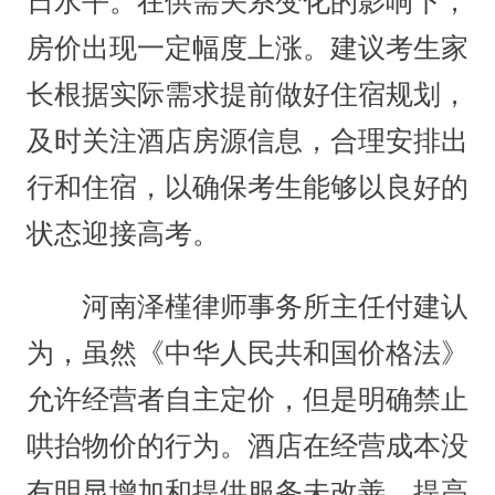
日水平。在供需关系变化的影响下，
房价出现一定幅度上涨。建议考生家
长根据实际需求提前做好住宿规划，
及时关注酒店房源信息，合理安排出
行和住宿，以确保考生能够以良好的
状态迎接高考。
河南泽槿律师事务所主任付建认
为，虽然《中华人民共和国价格法》
允许经营者自主定价，但是明确禁止
哄抬物价的行为。酒店在经营成本没
有明显增加和提供服务未改善、提高