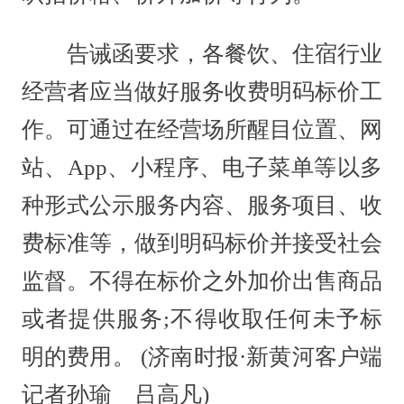
告诫函要求，各餐饮、住宿行业
经营者应当做好服务收费明码标价工
作。可通过在经营场所醒目位置、网
站、App、小程序、电子菜单等以多
种形式公示服务内容、服务项目、收
费标准等，做到明码标价并接受社会
监督。不得在标价之外加价出售商品
或者提供服务;不得收取任何未予标
明的费用。 (济南时报·新黄河客户端
记者孙瑜 吕高凡)