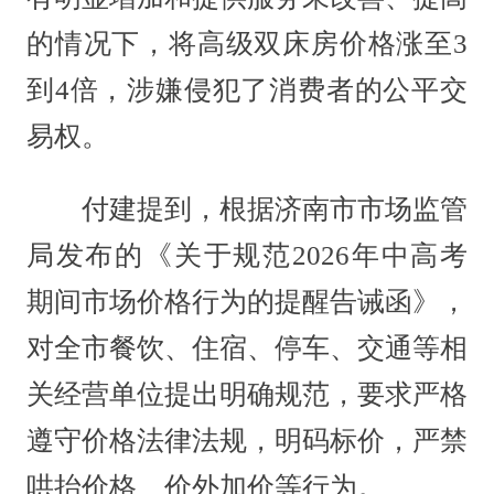
的情况下，将高级双床房价格涨至3
到4倍，涉嫌侵犯了消费者的公平交
易权。
付建提到，根据济南市市场监管
局发布的《关于规范2026年中高考
期间市场价格行为的提醒告诫函》，
对全市餐饮、住宿、停车、交通等相
关经营单位提出明确规范，要求严格
遵守价格法律法规，明码标价，严禁
哄抬价格、价外加价等行为。