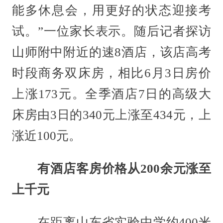
能多休息会，用更好的状态迎接考
试。”一位家长表示。随后记者探访
山师附中附近的速8酒店，该店高考
时段商务双床房，相比6月3日房价
上涨173元。全季酒店7日的高级大
床房由3日的340元上涨至434元，上
涨近100元。
有酒店客房价格从200余元涨至
上千元
在距离山东省实验中学约400米