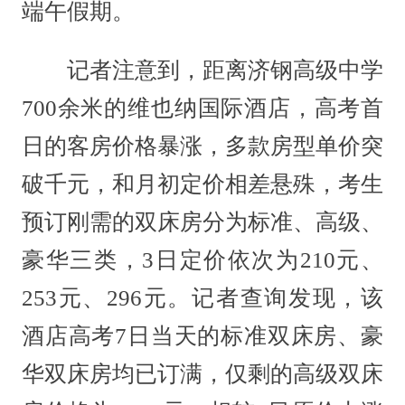
端午假期。
记者注意到，距离济钢高级中学
700余米的维也纳国际酒店，高考首
日的客房价格暴涨，多款房型单价突
破千元，和月初定价相差悬殊，考生
预订刚需的双床房分为标准、高级、
豪华三类，3日定价依次为210元、
253元、296元。记者查询发现，该
酒店高考7日当天的标准双床房、豪
华双床房均已订满，仅剩的高级双床