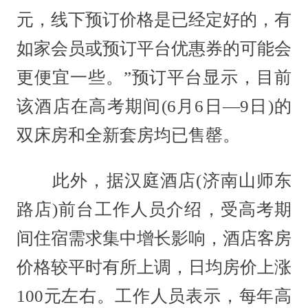
元，线下预订价格是已经定好的，有
如家会员或预订平台优惠券的可能会
更便宜一些。”预订平台显示，目前
该酒店在高考期间(6月6日—9日)的
双床房和全新套房均已售罄。
此外，据汉庭酒店(济南山师东
路店)前台工作人员介绍，受高考期
间住宿需求集中增长影响，酒店客房
价格较平时有所上调，日均房价上涨
100元左右。工作人员表示，每年高