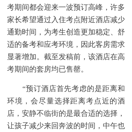
考期间都会迎来一波预订高峰，许多
家长希望通过入住考点附近酒店减少
通勤时间，为考生创造更加稳定、舒
适的备考和应考环境，因此客房需求
显著增加。截至发稿前，该酒店在高
考期间的套房均已售罄。
“预订酒店首先考虑的是距离和
环境，会尽量选择距离考点近的酒
店，安静不临街的是最合适的选择，
让孩子减少来回奔波的时间，中午也