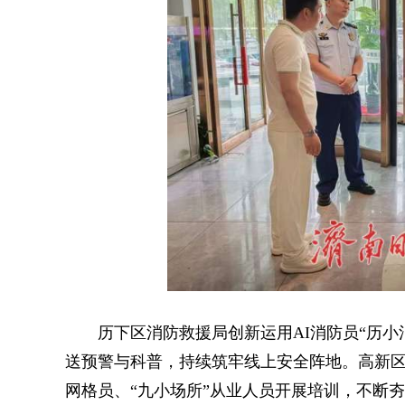
历下区消防救援局创新运用AI消防员“历小消”
送预警与科普，持续筑牢线上安全阵地。高新
网格员、“九小场所”从业人员开展培训，不断