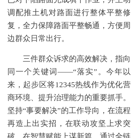
调配推土机对路面进行整体平整修
复，全力保障路面平整畅通，方便周
边群众日常出行。
三件群众诉求的高效解决，指向
同一个关键词——“落实”。今年以
来，起步区将12345热线作为优化营
商环境、提升治理能力的重要抓手。
坚持“事要解决”的工作导向，在流程
再造上出实招，在联动攻坚上求突
破，在智慧赋能上谋新篇。通过全链