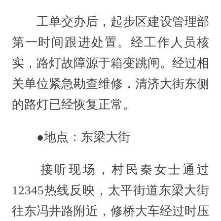
工单交办后，起步区建设管理部
第一时间跟进处置。经工作人员核
实，路灯故障源于箱变跳闸。经过相
关单位紧急勘查维修，清济大街东侧
的路灯已经恢复正常。
●地点：东梁大街
接听现场，村民秦女士通过
12345热线反映，太平街道东梁大街
往东冯井路附近，修桥大车经过时压