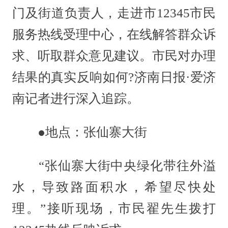
门及街道负责人，走进市12345市民
服务热线受理中心，在线解答群众诉
求、听取群众意见建议。市民对办理
结果的真实反响如何?济南日报·爱济
南记者进行深入追踪。
●地点：张仙寨大街
“张仙寨大街中央绿化带往外溢
水，导致路面积水，希望尽快处
理。”接听现场，市民翟先生拨打