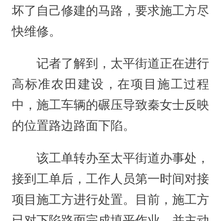
坏了自己修建的马路，要求施工方尽
快维修。
记者了解到，太平街道正在进行
高标准农田建设，在项目施工过程
中，施工车辆的碾压导致秦女士反映
的位置路边路面下陷。
该工单转办至太平街道办事处，
接到工单后，工作人员第一时间对接
项目施工方进行处置。目前，施工方
已对下陷路面完成填平作业，并主动