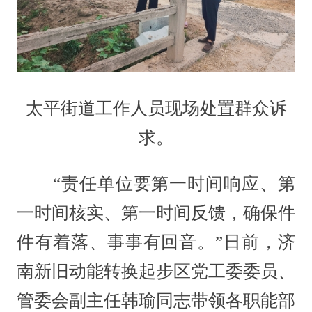
太平街道工作人员现场处置群众诉
求。
“责任单位要第一时间响应、第
一时间核实、第一时间反馈，确保件
件有着落、事事有回音。”日前，济
南新旧动能转换起步区党工委委员、
管委会副主任韩瑜同志带领各职能部