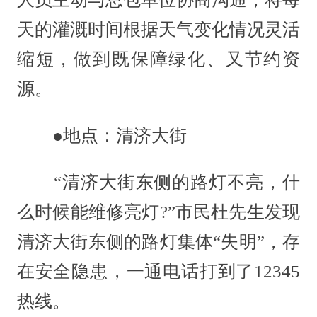
天的灌溉时间根据天气变化情况灵活
缩短，做到既保障绿化、又节约资
源。
●地点：清济大街
“清济大街东侧的路灯不亮，什
么时候能维修亮灯?”市民杜先生发现
清济大街东侧的路灯集体“失明”，存
在安全隐患，一通电话打到了12345
热线。