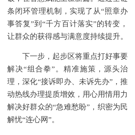
条闭环管理机制，实现了从“照章办
事答复”到“千方百计落实”的转变，
让群众的获得感与满意度持续提升。
下一步，起步区将重点打好事要
解决“组合拳”。精准施策，源头治
理，深化“接诉即办、未诉先办”，推
动热线办理提质增效，用心用情用力
解决好群众的“急难愁盼”，织密为民
解忧“连心网”。