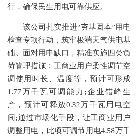
行，确保民生用电可靠供应。
该公司扎实推进“夯基固本”用电
检查专项行动，筑牢极端天气供电基
础。面对用电缺口，精准实施四类负
荷管理措施：工商业用户柔性调节空
调使用时长、温度等，预计可形成
1.77万千瓦可调能力;企业错峰生
产，预计可释放0.32万千瓦用电空
间;通过市场化手段，让工商业用户
调整用电，此项可调节用电4.58万千