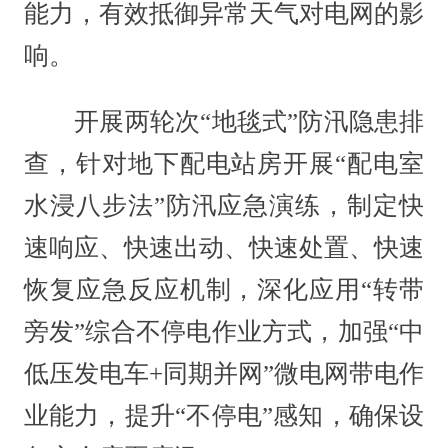
能力，有效抵御异常天气对电网的影
响。
开展两轮次“地毯式”防汛隐患排
查，针对地下配电站房开展“配电室
水浸八步法”防汛应急演练，制定快
速响应、快速出动、快速处置、快速
恢复应急反应机制，深化应用“转带
旁发”综合不停电作业方式，加强“中
低压发电车+同期并网”微电网带电作
业能力，提升“不停电”感知，确保设