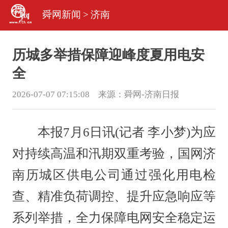
舜网新闻
>
济南
历城多举措保障迎峰度夏用电安
全
2026-07-07 07:15:08 来源：
舜网-济南日报
本报7月6日讯(记者 李小梦)为应
对持续高温和汛期双重考验，国网济
南历城区供电公司通过强化用电检
查、精准负荷调控、提升应急响应等
系列举措，全力保障电网安全稳定运