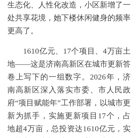
生态化、人性化改造，小区新增了一
处共享花境，她下楼休闲健身的频率
更高了。
1610亿元、17个项目、4万亩土
地——这是济南高新区在城市更新答
卷上写下的一组数字。2026年，济
南高新区深入落实市委、市人民政
府“项目赋能年”工作部署，以城市更
新为抓手，实施更新项目17个，占
地超4万亩，总投资达1610亿元，实