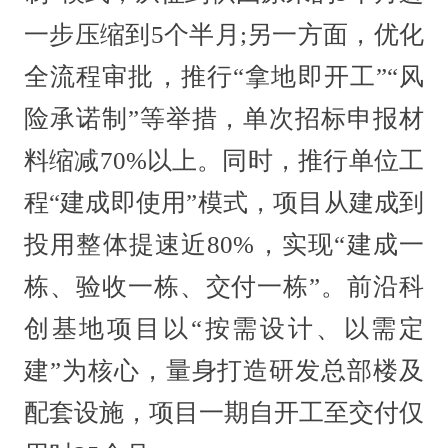
一步压缩到5个半月;另一方面，优化
全流程审批，推行“拿地即开工”“风
险承诺制”等举措，单次招标申报材
料缩减70%以上。同时，推行单位工
程“建成即使用”模式，项目从建成到
投用整体提速近80%，实现“建成一
栋、验收一栋、交付一栋”。前沿科
创基地项目以“按需设计、以需定
建”为核心，量身打造研发总部楼及
配套设施，项目一期自开工至交付仅