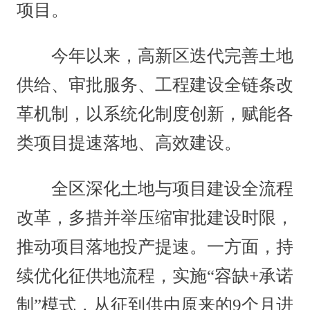
项目。
今年以来，高新区迭代完善土地
供给、审批服务、工程建设全链条改
革机制，以系统化制度创新，赋能各
类项目提速落地、高效建设。
全区深化土地与项目建设全流程
改革，多措并举压缩审批建设时限，
推动项目落地投产提速。一方面，持
续优化征供地流程，实施“容缺+承诺
制”模式，从征到供由原来的9个月进