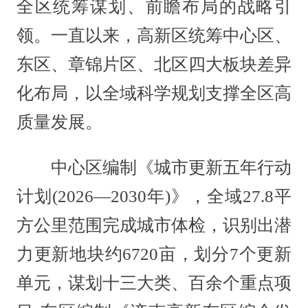
全区统筹谋划、前瞻布局的战略引
领。一直以来，高新区统筹中心区、
东区、章锦片区、北区四大板块差异
化布局，以全域科学规划支撑全区高
质量发展。
中心区编制《城市更新五年行动
计划(2026—2030年)》，全域27.8平
方公里范围完成城市体检，识别出潜
力更新地块约6720亩，划分7个更新
单元，谋划十三大类、百余个重点项