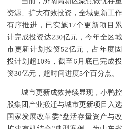
当前，济南高新区聚焦做优存量
资源、扩大有效投资，全域更新工作
有序推进，已实施17个更新项目累
计完成投资达230亿元，今年全区城
市更新计划投资52亿元，占年度固
投计划超10%，截至6月底已完成投
资30亿元，超时间进度5个百分点。
城市更新成效持续显现，小鸭控
股集团产业搬迁与城市更新项目入选
国家发展改革委“盘活存量资产与改
扩建有机结合”典型案例，为山东省