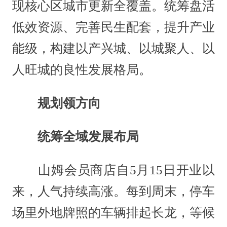
现核心区城市更新全覆盖。统筹盘活
低效资源、完善民生配套，提升产业
能级，构建以产兴城、以城聚人、以
人旺城的良性发展格局。
规划领方向
统筹全域发展布局
山姆会员商店自5月15日开业以
来，人气持续高涨。每到周末，停车
场里外地牌照的车辆排起长龙，等候