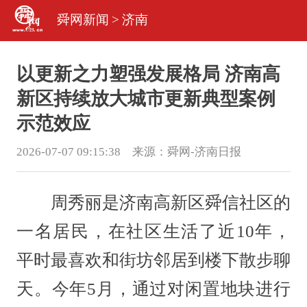
舜网新闻
>
济南
以更新之力塑强发展格局 济南高
新区持续放大城市更新典型案例
示范效应
2026-07-07 09:15:38 来源：
舜网-济南日报
周秀丽是济南高新区舜信社区的
一名居民，在社区生活了近10年，
平时最喜欢和街坊邻居到楼下散步聊
天。今年5月，通过对闲置地块进行