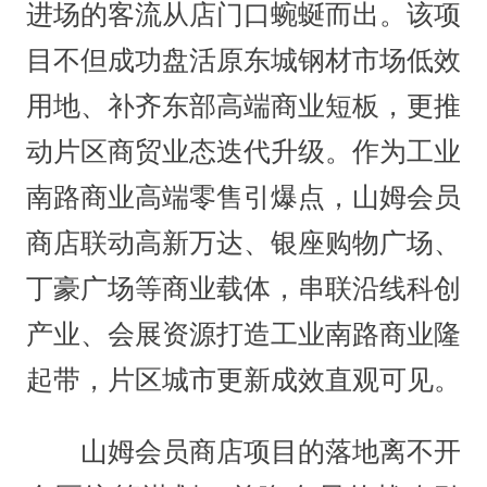
进场的客流从店门口蜿蜒而出。该项
目不但成功盘活原东城钢材市场低效
用地、补齐东部高端商业短板，更推
动片区商贸业态迭代升级。作为工业
南路商业高端零售引爆点，山姆会员
商店联动高新万达、银座购物广场、
丁豪广场等商业载体，串联沿线科创
产业、会展资源打造工业南路商业隆
起带，片区城市更新成效直观可见。
山姆会员商店项目的落地离不开