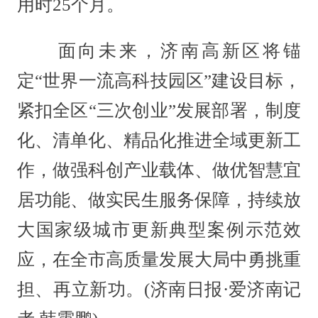
用时25个月。
面向未来，济南高新区将锚
定“世界一流高科技园区”建设目标，
紧扣全区“三次创业”发展部署，制度
化、清单化、精品化推进全域更新工
作，做强科创产业载体、做优智慧宜
居功能、做实民生服务保障，持续放
大国家级城市更新典型案例示范效
应，在全市高质量发展大局中勇挑重
担、再立新功。(济南日报·爱济南记