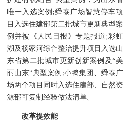
唯一入选案例;舜泰广场智慧停车项
目入选住建部第二批城市更新典型案
例并被《人民日报》专题报道;彩虹
湖及杨家河综合整治提升项目入选山
东省第二批城市更新创新案例及“美
丽山东”典型案例;小鸭集团、舜泰广
场两个项目同时入选住建部、自然资
源部可复制经验做法清单。
改革提效能