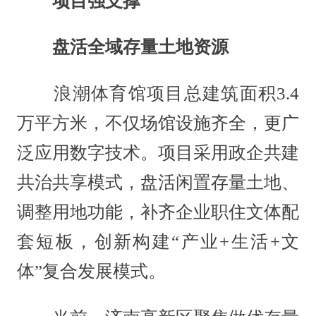
项目强支撑
盘活全域存量土地资源
浪潮体育馆项目总建筑面积3.4
万平方米，不仅场馆设施齐全，更广
泛应用数字技术。项目采用政企共建
共治共享模式，盘活闲置存量土地、
调整用地功能，补齐企业职住文体配
套短板，创新构建“产业+生活+文
体”复合发展模式。