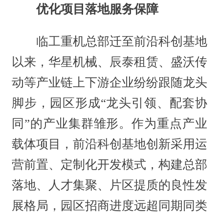
优化项目落地服务保障
临工重机总部迁至前沿科创基地
以来，华星机械、辰泰租赁、盛沃传
动等产业链上下游企业纷纷跟随龙头
脚步，园区形成“龙头引领、配套协
同”的产业集群雏形。作为重点产业
载体项目，前沿科创基地创新采用运
营前置、定制化开发模式，构建总部
落地、人才集聚、片区提质的良性发
展格局，园区招商进度远超同期同类