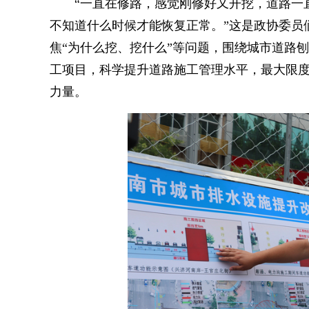
“一直在修路，感觉刚修好又开挖，道路一直‘
不知道什么时候才能恢复正常。”这是政协委员
焦“为什么挖、挖什么”等问题，围绕城市道路
工项目，科学提升道路施工管理水平，最大限
力量。