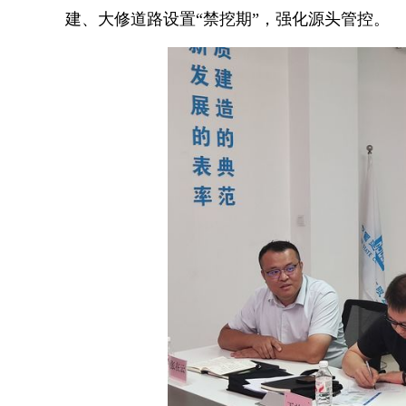
建、大修道路设置“禁挖期”，强化源头管控。