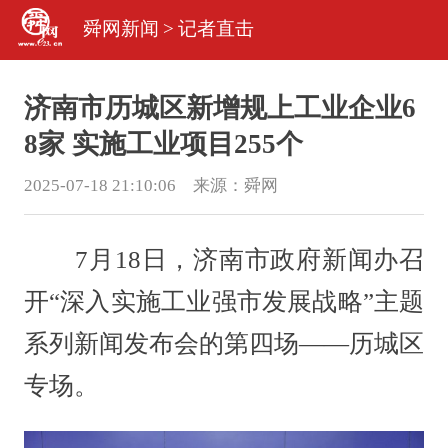
舜网新闻
>
记者直击
济南市历城区新增规上工业企业6
8家 实施工业项目255个
2025-07-18 21:10:06 来源：
舜网
7月18日，济南市政府新闻办召
开“深入实施工业强市发展战略”主题
系列新闻发布会的第四场——历城区
专场。