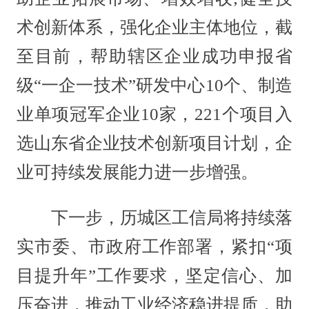
术创新体系，强化企业主体地位，截
至目前，帮助辖区企业成功申报省
级“一企一技术”研发中心10个、制造
业单项冠军企业10家，221个项目入
选山东省企业技术创新项目计划，企
业可持续发展能力进一步增强。
下一步，历城区工信局将持续落
实市委、市政府工作部署，紧扣“项
目提升年”工作要求，坚定信心、加
压奋进，推动工业经济稳进提质，助