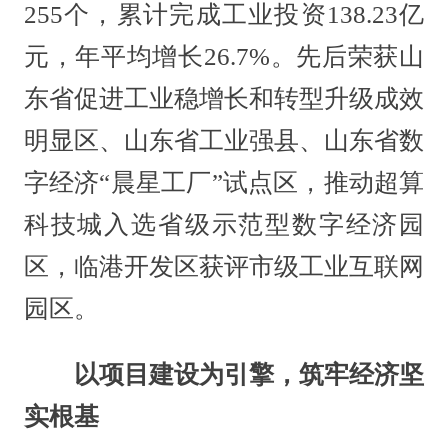
255个，累计完成工业投资138.23亿
元，年平均增长26.7%。先后荣获山
东省促进工业稳增长和转型升级成效
明显区、山东省工业强县、山东省数
字经济“晨星工厂”试点区，推动超算
科技城入选省级示范型数字经济园
区，临港开发区获评市级工业互联网
园区。
以项目建设为引擎，筑牢经济坚
实根基