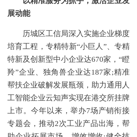
以精准服务为抓手，激活企业发
展动能
历城区工信局深入实施企业梯度
培育工程，专精特新“小巨人”、专精
特新及创新型中小企业达670家，“瞪
羚”企业、独角兽企业达187家;精准
帮扶企业破解发展瓶颈，助力通用人
工智能企业云知声实现在港交所挂牌
上市。今年以来，举办7场产销衔接
专题会，推动2次工业产品出海，帮
助企业拓展市场、增效增收;健全技