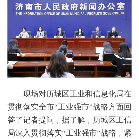
现场对历城区工业和信息化局在
贯彻落实全市“工业强市”战略方面回
答了记者提问，据了解，历城区工信
局深入贯彻落实“工业强市”战略，紧