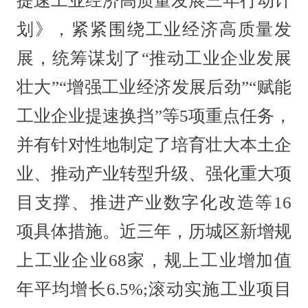
提速工业经济高质量发展三年行动计
划》，紧紧围绕工业经济高质量发
展，统筹谋划了“推动工业企业发展
壮大”“增强工业经济发展后劲”“赋能
工业企业提速换挡”等5项重点任务，
并有针对性地制定了培育壮大本土企
业、推动产业转型升级、强化重大项
目支撑、推进产业数字化改造等16
项具体措施。近三年，历城区新增规
上工业企业68家，规上工业增加值
年平均增长6.5%;滚动实施工业项目