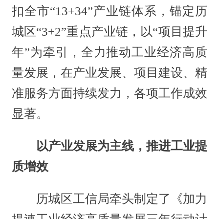
扣全市“13+34”产业链体系，锚定历
城区“3+2”重点产业链，以“项目提升
年”为牵引，全力推动工业经济高质
量发展，在产业发展、项目建设、精
准服务方面持续发力，各项工作成效
显著。
以产业发展为主线，推进工业提
质增效
历城区工信局牵头制定了《加力