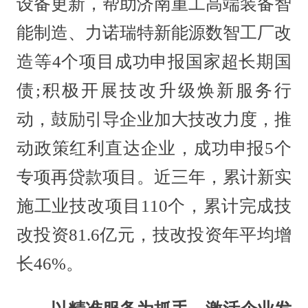
设备更新，帮助济南重工高端装备智
能制造、力诺瑞特新能源数智工厂改
造等4个项目成功申报国家超长期国
债;积极开展技改升级焕新服务行
动，鼓励引导企业加大技改力度，推
动政策红利直达企业，成功申报5个
专项再贷款项目。近三年，累计新实
施工业技改项目110个，累计完成技
改投资81.6亿元，技改投资年平均增
长46%。